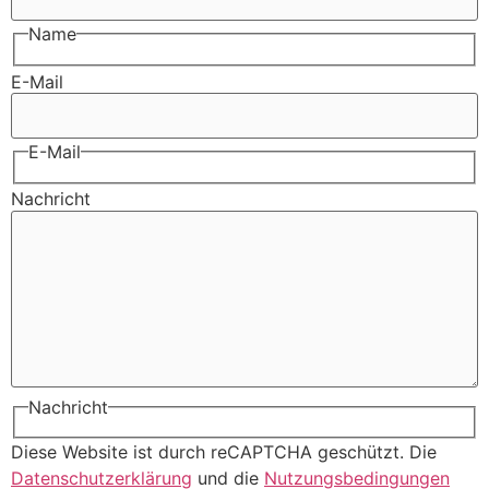
Name
E-Mail
E-Mail
Nachricht
Nachricht
Diese Website ist durch reCAPTCHA geschützt. Die
Datenschutzerklärung
und die
Nutzungsbedingungen