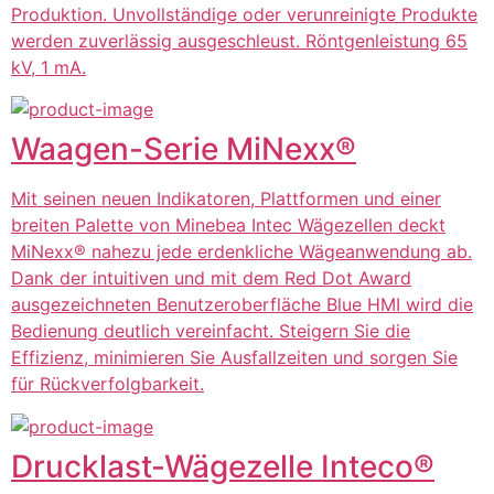
Produktion. Unvollständige oder verunreinigte Produkte
werden zuverlässig ausgeschleust. Röntgenleistung 65
kV, 1 mA.
Waagen-Serie MiNexx®
Mit seinen neuen Indikatoren, Plattformen und einer
breiten Palette von Minebea Intec Wägezellen deckt
MiNexx® nahezu jede erdenkliche Wägeanwendung ab.
Dank der intuitiven und mit dem Red Dot Award
ausgezeichneten Benutzeroberfläche Blue HMI wird die
Bedienung deutlich vereinfacht. Steigern Sie die
Effizienz, minimieren Sie Ausfallzeiten und sorgen Sie
für Rückverfolgbarkeit.
Drucklast-Wägezelle Inteco®