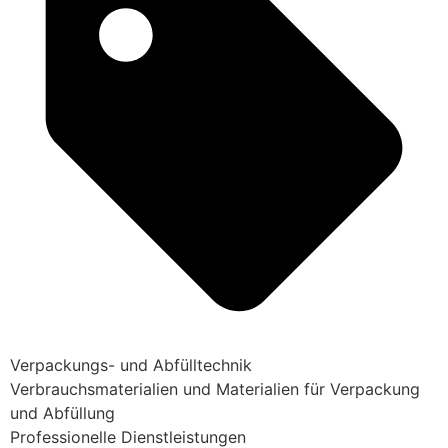
Verpackungs- und Abfülltechnik
Verbrauchsmaterialien und Materialien für Verpackung
und Abfüllung
Professionelle Dienstleistungen