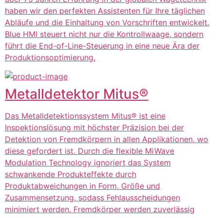
haben wir den perfekten Assistenten für Ihre täglichen
Abläufe und die Einhaltung von Vorschriften entwickelt.
Blue HMI steuert nicht nur die Kontrollwaage, sondern
führt die End-of-Line-Steuerung in eine neue Ära der
Produktionsoptimierung.
Metalldetektor Mitus®
Das Metalldetektionssystem Mitus® ist eine
Inspektionslösung mit höchster Präzision bei der
Detektion von Fremdkörpern in allen Applikationen, wo
diese gefordert ist. Durch die flexible MiWave
Modulation Technology ignoriert das System
schwankende Produkteffekte durch
Produktabweichungen in Form, Größe und
Zusammensetzung, sodass Fehlausscheidungen
minimiert werden. Fremdkörper werden zuverlässig