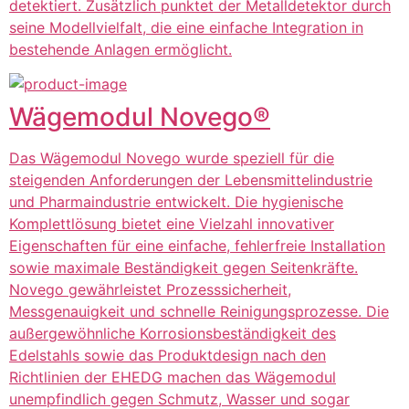
detektiert. Zusätzlich punktet der Metalldetektor durch
seine Modellvielfalt, die eine einfache Integration in
bestehende Anlagen ermöglicht.
Wägemodul Novego®
Das Wägemodul Novego wurde speziell für die
steigenden Anforderungen der Lebensmittelindustrie
und Pharmaindustrie entwickelt. Die hygienische
Komplettlösung bietet eine Vielzahl innovativer
Eigenschaften für eine einfache, fehlerfreie Installation
sowie maximale Beständigkeit gegen Seitenkräfte.
Novego gewährleistet Prozesssicherheit,
Messgenauigkeit und schnelle Reinigungsprozesse. Die
außergewöhnliche Korrosionsbeständigkeit des
Edelstahls sowie das Produktdesign nach den
Richtlinien der EHEDG machen das Wägemodul
unempfindlich gegen Schmutz, Wasser und sogar