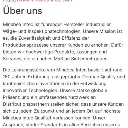
Über uns
Minebea Intec ist führender Hersteller industrieller 
Wäge- und Inspektionstechnologien. Unsere Mission ist 
es, die Zuverlässigkeit und Effizienz der 
Produktionsprozesse unserer Kunden zu erhöhen. Dafür 
bieten wir hochwertige Produkte, Lösungen und 
Services, die ein hohes Maß an Sicherheit geben. 
Die Leistungsstärke von Minebea Intec basiert auf rund 
150 Jahren Erfahrung, ausgeprägter German Quality und 
kontinuierlichen Investitionen in die Entwicklung 
innovativer Technologien. Unsere starke globale 
Präsenz und ein umfassendes Netzwerk an 
Distributionspartnern stellen sicher, dass unsere Kunden 
sich zu jedem Zeitpunkt und an jedem Ort auf höchste 
Minebea Intec Qualität verlassen können. Unser 
Anspruch, starke Standards in allen Bereichen unseres 