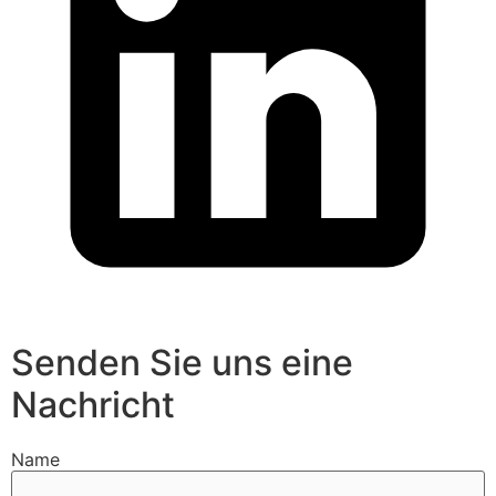
Senden Sie uns eine
Nachricht
Name