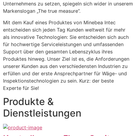
Unternehmens zu setzen, spiegeln sich wider in unserem 
Markenslogan „The true measure”. 
Mit dem Kauf eines Produktes von Minebea Intec 
entscheiden sich jeden Tag Kunden weltweit für mehr 
als innovative Technologien: Sie entscheiden sich auch 
für hochwertige Serviceleistungen und umfassenden 
Support über den gesamten Lebenszyklus ihres 
Produktes hinweg. Unser Ziel ist es, die Anforderungen 
unserer Kunden aus den verschiedensten Industrien zu 
erfüllen und der erste Ansprechpartner für Wäge- und 
Inspektionstechnologien zu sein. Kurz: der beste 
Experte für Sie!
Produkte &
Dienstleistungen