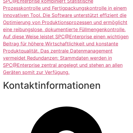
SPC@Enterprise kombiniert Statistische
Prozesskontrolle und Fertigpackungskontrolle in einem
innovativen Tool. Die Software unterstützt effizient die
Optimierung von Produktionsprozessen und ermöglicht
eine reibungslose, dokumentierte Füllmengenkontrolle.
Auf diese Weise leistet SPC@Enterprise einen wichtigen
Beitrag für höhere Wirtschaftlichkeit und konstante
Produktqualität. Das zentrale Datenmanagement
vermeidet Redundanzen: Stammdaten werden in
SPC@Enterprise zentral angelegt und stehen an allen
Geräten somit zur Verfügung.
Kontaktinformationen