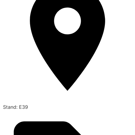
Stand: E39