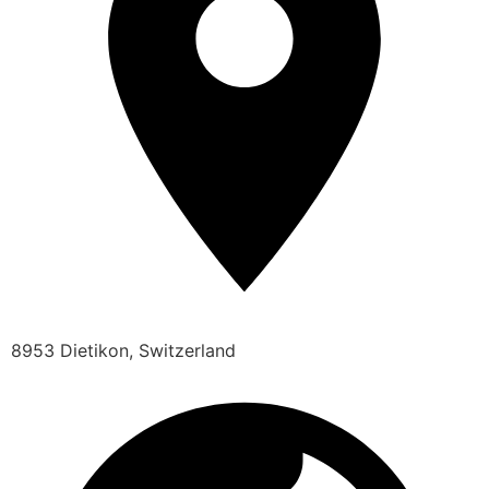
8953 Dietikon, Switzerland