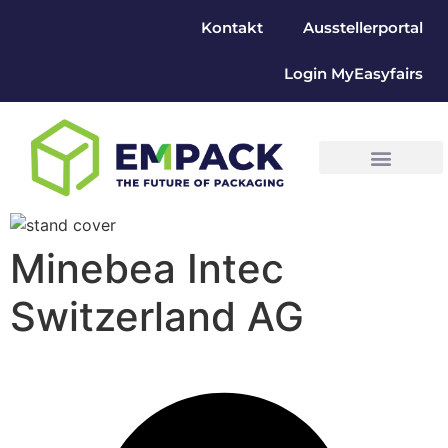
Kontakt
Ausstellerportal
Login MyEasyfairs
Minebea Intec
Switzerland AG