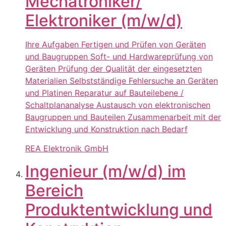
Mechatroniker/
Elektroniker (m/w/d)
Ihre Aufgaben Fertigen und Prüfen von Geräten
und Baugruppen Soft- und Hardwareprüfung von
Geräten Prüfung der Qualität der eingesetzten
Materialien Selbstständige Fehlersuche an Geräten
und Platinen Reparatur auf Bauteilebene /
Schaltplananalyse Austausch von elektronischen
Baugruppen und Bauteilen Zusammenarbeit mit der
Entwicklung und Konstruktion nach Bedarf
REA Elektronik GmbH
Ingenieur (m/w/d) im
Bereich
Produktentwicklung und