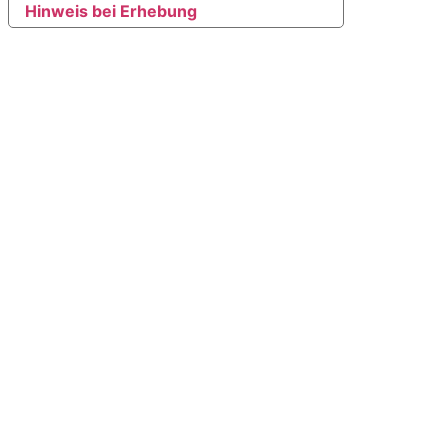
Hinweis bei Erhebung