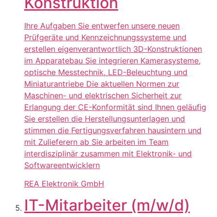
Konstruktion
Ihre Aufgaben Sie entwerfen unsere neuen
Prüfgeräte und Kennzeichnungssysteme und
erstellen eigenverantwortlich 3D-Konstruktionen
im Apparatebau Sie integrieren Kamerasysteme,
optische Messtechnik, LED-Beleuchtung und
Miniaturantriebe Die aktuellen Normen zur
Maschinen- und elektrischen Sicherheit zur
Erlangung der CE-Konformität sind Ihnen geläufig
Sie erstellen die Herstellungsunterlagen und
stimmen die Fertigungsverfahren hausintern und
mit Zulieferern ab Sie arbeiten im Team
interdisziplinär zusammen mit Elektronik- und
Softwareentwicklern
REA Elektronik GmbH
IT-Mitarbeiter (m/w/d)