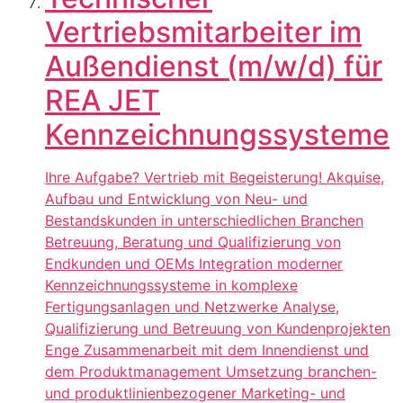
Vertriebsmitarbeiter im
Außendienst (m/w/d) für
REA JET
Kennzeichnungssysteme
Ihre Aufgabe? Vertrieb mit Begeisterung! Akquise,
Aufbau und Entwicklung von Neu- und
Bestandskunden in unterschiedlichen Branchen
Betreuung, Beratung und Qualifizierung von
Endkunden und OEMs Integration moderner
Kennzeichnungssysteme in komplexe
Fertigungsanlagen und Netzwerke Analyse,
Qualifizierung und Betreuung von Kundenprojekten
Enge Zusammenarbeit mit dem Innendienst und
dem Produktmanagement Umsetzung branchen-
und produktlinienbezogener Marketing- und