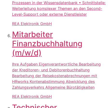
Prozessen in der Wissensdatenbank • Schnittstelle:
Weiterleitung komplexer Themen an den Second-
Level-Support oder externe Dienstleister
REA Elektronik GmbH
Mitarbeiter
Finanzbuchhaltung
(m/w/d)
Ihre Aufgaben Eigenverantwortliche Bearbeitung
der Kreditoren- und Debitorenbuchhaltung
Bearbeitung der Reisekostenabrechnungen mit
HRworks Kontenabstimmung Abwicklung des
Zahlungsverkehrs Allgemeine Bürotätigkeiten
REA Elektronik GmbH
Technischer