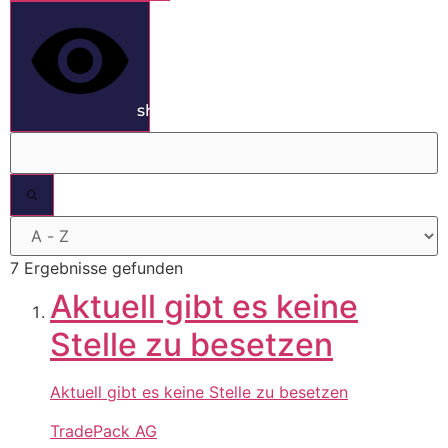
show results
7 Ergebnisse gefunden
Aktuell gibt es keine
Stelle zu besetzen
Aktuell gibt es keine Stelle zu besetzen
TradePack AG