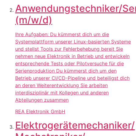
Anwendungstechniker/Ser
(m/w/d)
Ihre Aufgaben: Du kümmerst dich um die
Systemplattform unserer Linux-basierten Systeme
und stellst Tools zur Fehlerbehebung bereit Sie
nehmen neue Elektronik in Betrieb und entwickeln
entsprechende Tests oder Pilotversuche für die
Serienproduktion Du kümmerst dich um den
Betrieb unserer CI/CD-Pipeline und beteiligst dich
an deren Weiterentwicklung Sie arbeiten
interdisziplinär mit Kollegen und anderen
Abteilungen zusammen
REA Elektronik GmbH
Elektrogerätemechaniker/