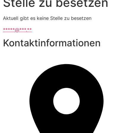
Stelle zu besetzen
Aktuell gibt es keine Stelle zu besetzen
*****@***.**
Kontaktinformationen