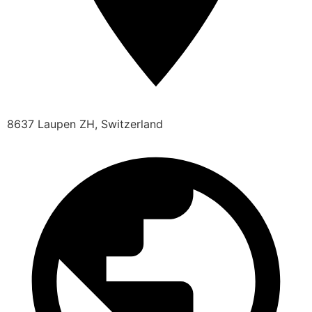
8637 Laupen ZH, Switzerland