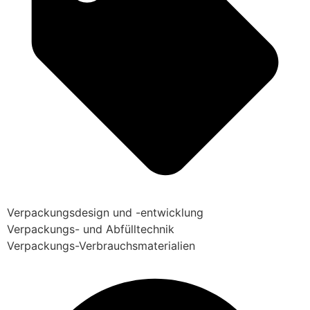
Verpackungsdesign und -entwicklung
Verpackungs- und Abfülltechnik
Verpackungs-Verbrauchsmaterialien