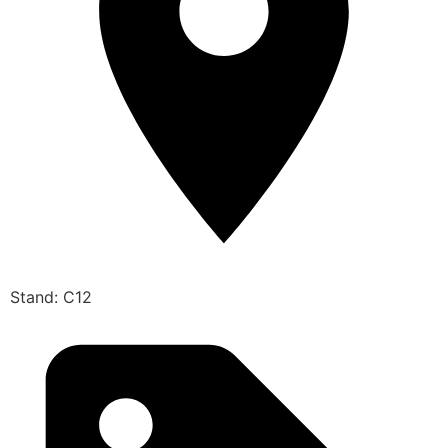
Stand: C12