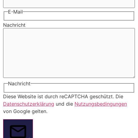
E-Mail
Nachricht
Nachricht
Diese Website ist durch reCAPTCHA geschützt. Die
Datenschutzerklärung
und die
Nutzungsbedingungen
von Google gelten.