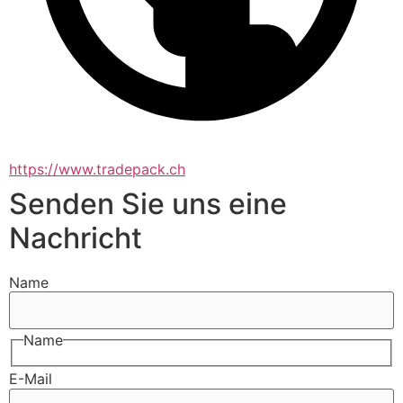
https://www.tradepack.ch
Senden Sie uns eine
Nachricht
Name
Name
E-Mail