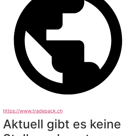
https://www.tradepack.ch
Aktuell gibt es keine