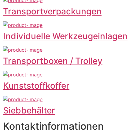
Transportverpackungen
Individuelle Werkzeugeinlagen
Transportboxen / Trolley
Kunststoffkoffer
Siebbehälter
Kontaktinformationen