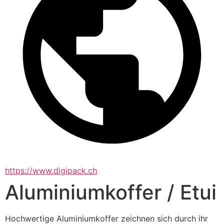
https://www.digipack.ch
Aluminiumkoffer / Etui
Hochwertige Aluminiumkoffer zeichnen sich durch ihr 