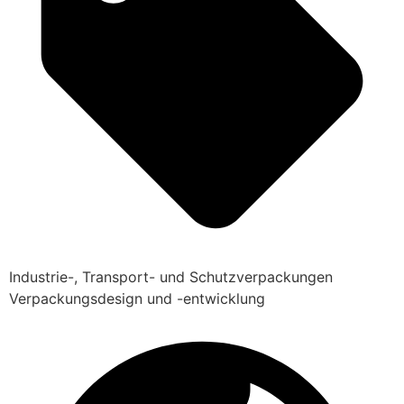
Industrie-, Transport- und Schutzverpackungen
Verpackungsdesign und -entwicklung