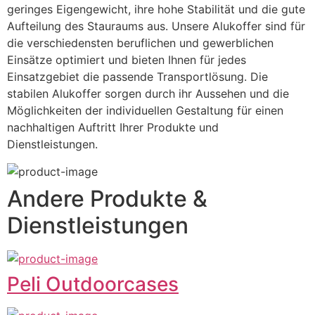
geringes Eigengewicht, ihre hohe Stabilität und die gute 
Aufteilung des Stauraums aus. Unsere Alukoffer sind für 
die verschiedensten beruflichen und gewerblichen 
Einsätze optimiert und bieten Ihnen für jedes 
Einsatzgebiet die passende Transportlösung. Die 
stabilen Alukoffer sorgen durch ihr Aussehen und die 
Möglichkeiten der individuellen Gestaltung für einen 
nachhaltigen Auftritt Ihrer Produkte und 
Dienstleistungen.
Andere Produkte &
Dienstleistungen
Peli Outdoorcases