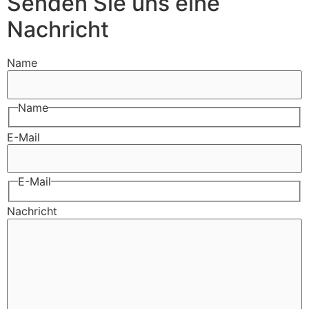
Senden Sie uns eine
Nachricht
Name
Name
E-Mail
E-Mail
Nachricht