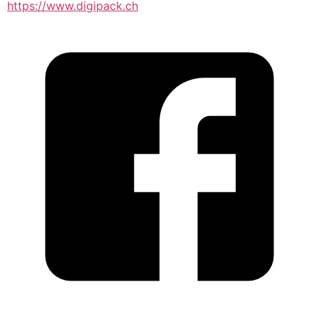
https://www.digipack.ch