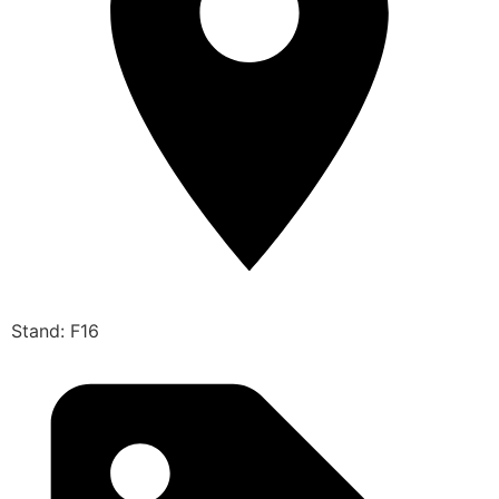
Stand: F16