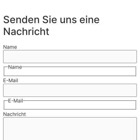
Senden Sie uns eine
Nachricht
Name
Name
E-Mail
E-Mail
Nachricht