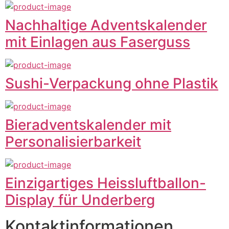
Nachhaltige Adventskalender
mit Einlagen aus Faserguss
Sushi-Verpackung ohne Plastik
Bieradventskalender mit
Personalisierbarkeit
Einzigartiges Heissluftballon-
Display für Underberg
Kontaktinformationen