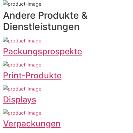
Andere Produkte &
Dienstleistungen
Packungsprospekte
Print-Produkte
Displays
Verpackungen