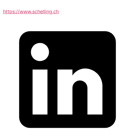
https://www.schelling.ch