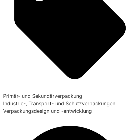
Primär- und Sekundärverpackung
Industrie-, Transport- und Schutzverpackungen
Verpackungsdesign und -entwicklung