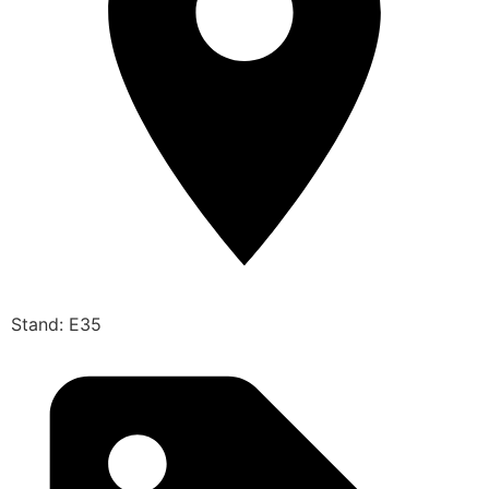
Stand: E35