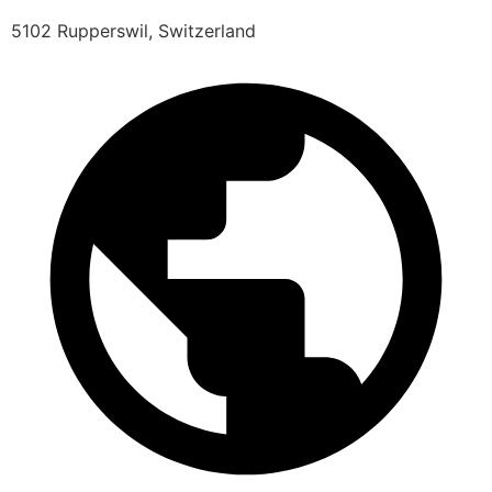
5102 Rupperswil, Switzerland