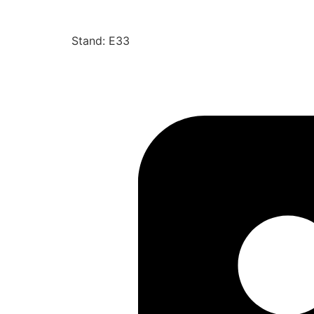
Stand: E33