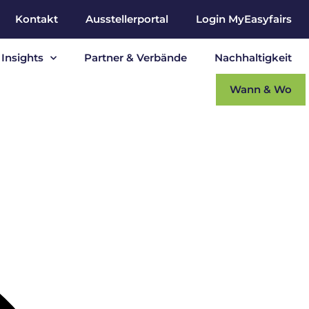
Kontakt
Ausstellerportal
Login MyEasyfairs
Insights
Partner & Verbände
Nachhaltigkeit
Wann & Wo