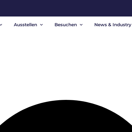
Ausstellen
Besuchen
News & Industry 