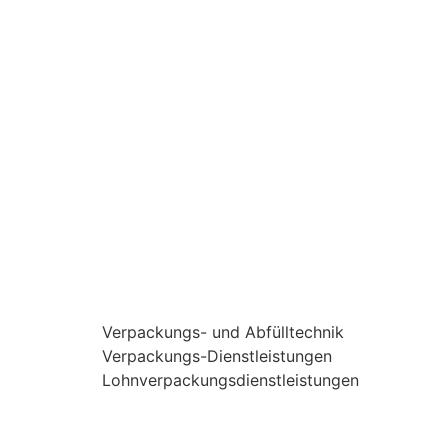
Verpackungs- und Abfülltechnik
Verpackungs-Dienstleistungen
Lohnverpackungsdienstleistungen