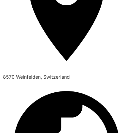
8570 Weinfelden, Switzerland