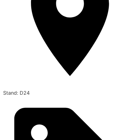
Stand: D24