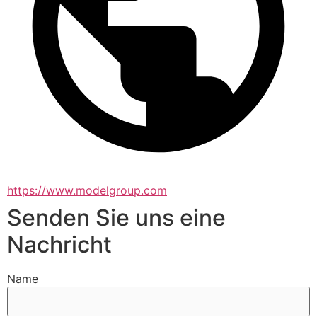
https://www.modelgroup.com
Senden Sie uns eine
Nachricht
Name