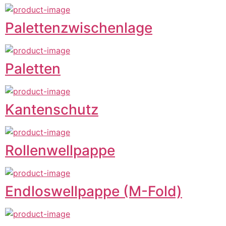
Palettenzwischenlage
Paletten
Kantenschutz
Rollenwellpappe
Endloswellpappe (M-Fold)