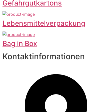
Gefahrgutkartons
Lebensmittelverpackung
Bag in Box
Kontaktinformationen