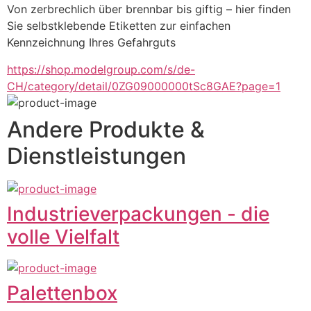
Von zerbrechlich über brennbar bis giftig – hier finden 
Sie selbstklebende Etiketten zur einfachen 
Kennzeichnung Ihres Gefahrguts
https://shop.modelgroup.com/s/de-
CH/category/detail/0ZG09000000tSc8GAE?page=1
Andere Produkte &
Dienstleistungen
Industrieverpackungen - die
volle Vielfalt
Palettenbox