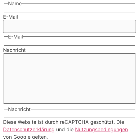
Name
E-Mail
E-Mail
Nachricht
Nachricht
Diese Website ist durch reCAPTCHA geschützt. Die
Datenschutzerklärung
und die
Nutzungsbedingungen
von Google gelten.