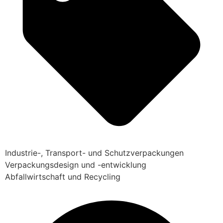
Industrie-, Transport- und Schutzverpackungen
Verpackungsdesign und -entwicklung
Abfallwirtschaft und Recycling