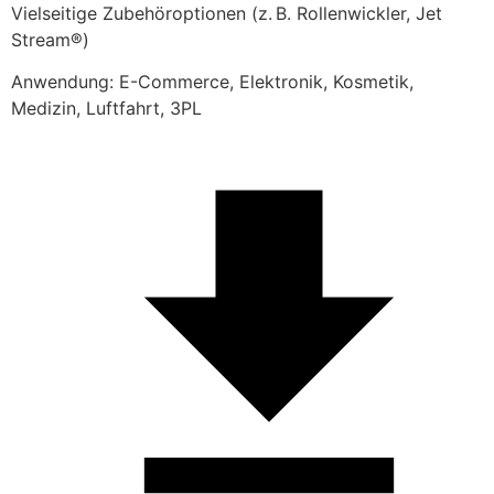
Vielseitige Zubehöroptionen (z. B. Rollenwickler, Jet 
Stream®)
Anwendung: E-Commerce, Elektronik, Kosmetik, 
Medizin, Luftfahrt, 3PL