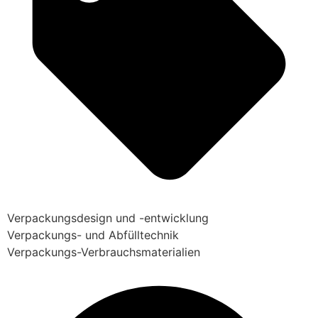
Verpackungsdesign und -entwicklung
Verpackungs- und Abfülltechnik
Verpackungs-Verbrauchsmaterialien