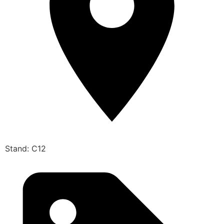
Stand: C12