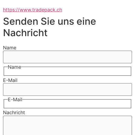
https://www.tradepack.ch
Senden Sie uns eine
Nachricht
Name
Name
E-Mail
E-Mail
Nachricht