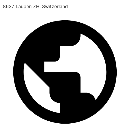
8637 Laupen ZH, Switzerland