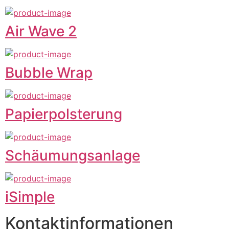
Air Wave 2
Bubble Wrap
Papierpolsterung
Schäumungsanlage
iSimple
Kontaktinformationen