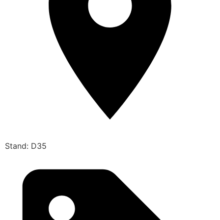
Stand: D35