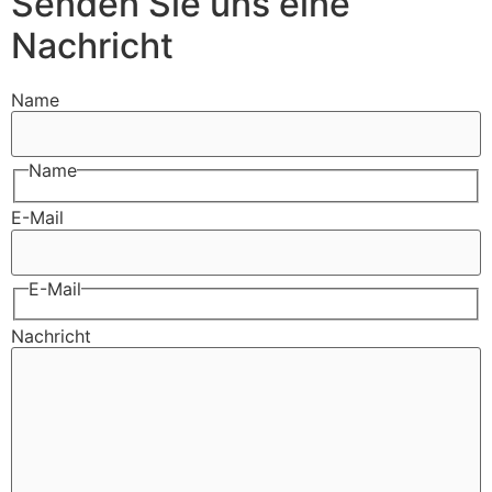
Senden Sie uns eine
Nachricht
Name
Name
E-Mail
E-Mail
Nachricht