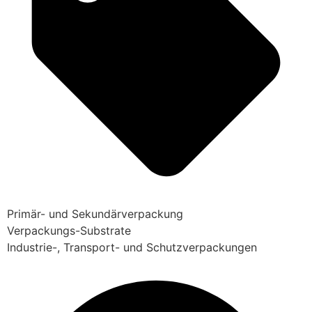
Primär- und Sekundärverpackung
Verpackungs-Substrate
Industrie-, Transport- und Schutzverpackungen