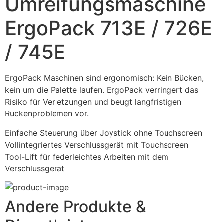
Umreifungsmaschine
ErgoPack 713E / 726E
/ 745E
ErgoPack Maschinen sind ergonomisch: Kein Bücken, 
kein um die Palette laufen. ErgoPack verringert das 
Risiko für Verletzungen und beugt langfristigen 
Rückenproblemen vor.
Einfache Steuerung über Joystick ohne Touchscreen
Vollintegriertes Verschlussgerät mit Touchscreen
Tool-Lift für federleichtes Arbeiten mit dem 
Verschlussgerät
Andere Produkte &