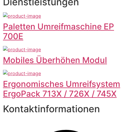
Dienstleistungen
Paletten Umreifmaschine EP
700E
Mobiles Überhöhen Modul
Ergonomisches Umreifsystem
ErgoPack 713X / 726X / 745X
Kontaktinformationen