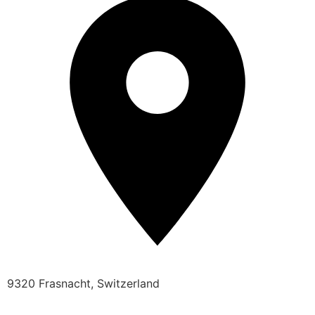
9320 Frasnacht, Switzerland