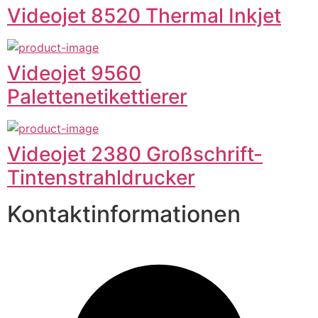
Videojet 8520 Thermal Inkjet
Videojet 9560
Palettenetikettierer
Videojet 2380 Großschrift-
Tintenstrahldrucker
Kontaktinformationen