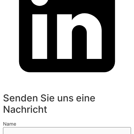
Senden Sie uns eine
Nachricht
Name