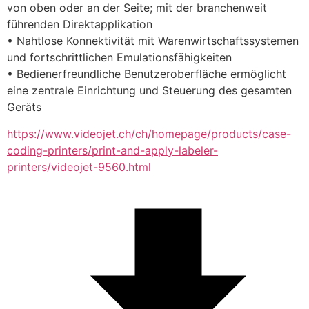
von oben oder an der Seite; mit der branchenweit 
führenden Direktapplikation
• Nahtlose Konnektivität mit Warenwirtschaftssystemen 
und fortschrittlichen Emulationsfähigkeiten
• Bedienerfreundliche Benutzeroberfläche ermöglicht 
eine zentrale Einrichtung und Steuerung des gesamten 
Geräts
https://www.videojet.ch/ch/homepage/products/case-
coding-printers/print-and-apply-labeler-
printers/videojet-9560.html