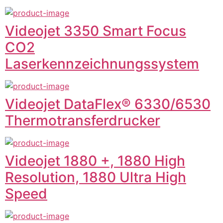
Videojet 3350 Smart Focus
CO2
Laserkennzeichnungssystem
Videojet DataFlex® 6330/6530
Thermotransferdrucker
Videojet 1880 +, 1880 High
Resolution, 1880 Ultra High
Speed