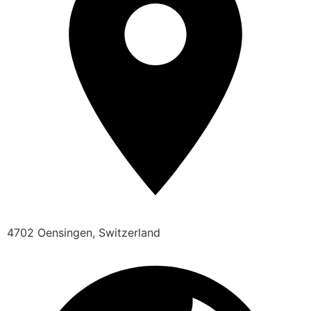
4702 Oensingen, Switzerland