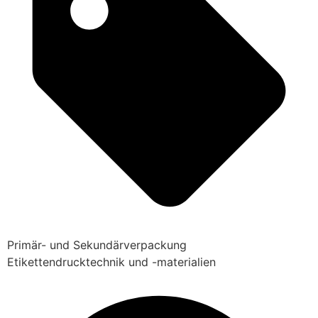
Primär- und Sekundärverpackung
Etikettendrucktechnik und -materialien