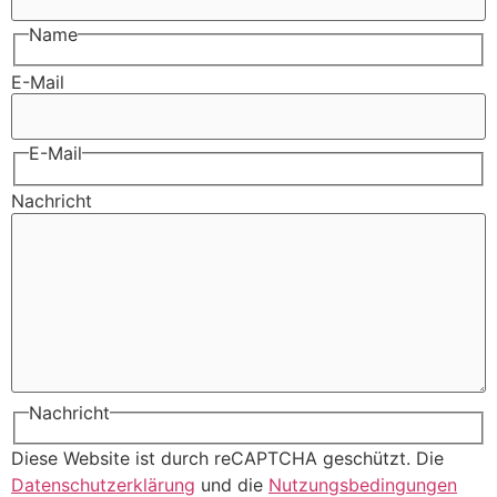
Name
E-Mail
E-Mail
Nachricht
Nachricht
Diese Website ist durch reCAPTCHA geschützt. Die
Datenschutzerklärung
und die
Nutzungsbedingungen