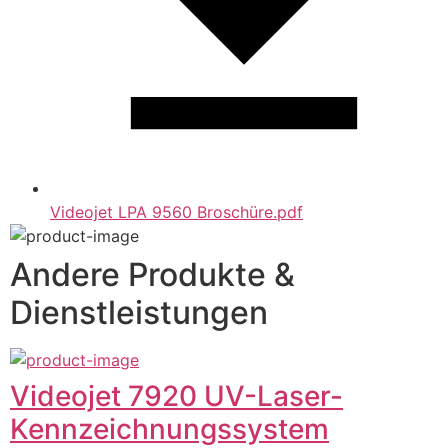
Videojet LPA 9560 Broschüre.pdf
Andere Produkte &
Dienstleistungen
Videojet 7920 UV-Laser-
Kennzeichnungssystem