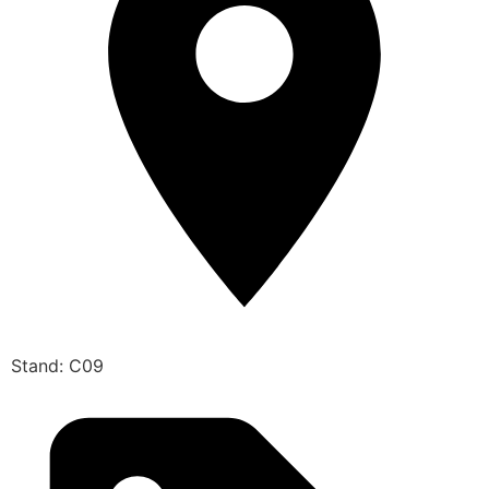
Stand: C09