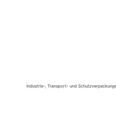
Industrie-, Transport- und Schutzverpackung