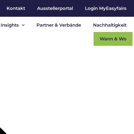
Kontakt
Ausstellerportal
Login MyEasyfairs
Insights
Partner & Verbände
Nachhaltigkeit
Wann & Wo