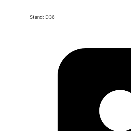
Stand: D36