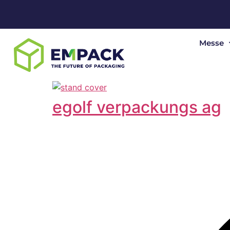
Messe
egolf verpackungs ag