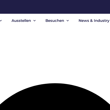
Ausstellen
Besuchen
News & Industry 