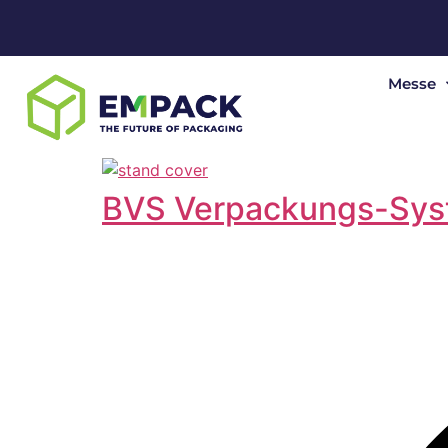
Messe
BVS Verpackungs-Sy