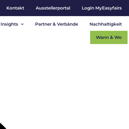
Kontakt
Ausstellerportal
Login MyEasyfairs
Insights
Partner & Verbände
Nachhaltigkeit
Wann & Wo