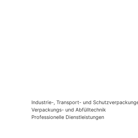
Industrie-, Transport- und Schutzverpackung
Verpackungs- und Abfülltechnik
Professionelle Dienstleistungen