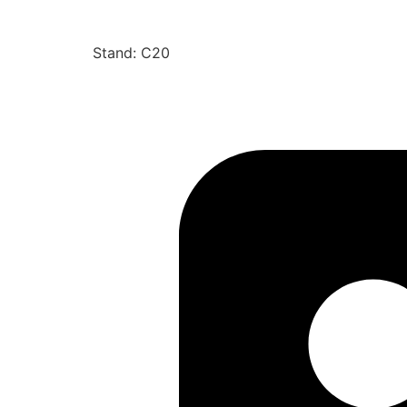
Stand: C20