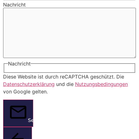
Nachricht
Nachricht
Diese Website ist durch reCAPTCHA geschützt. Die
Datenschutzerklärung
und die
Nutzungsbedingungen
von Google gelten.
Senden