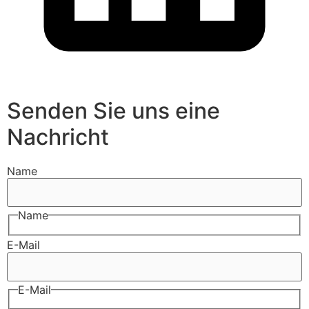
Senden Sie uns eine
Nachricht
Name
Name
E-Mail
E-Mail