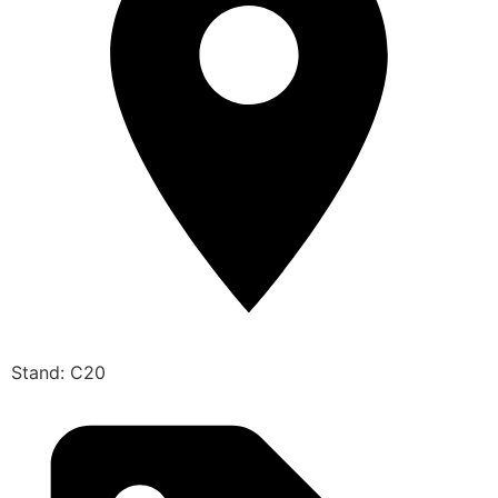
Stand: C20