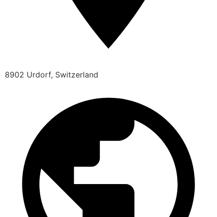
8902 Urdorf, Switzerland