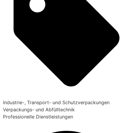
Industrie-, Transport- und Schutzverpackungen
Verpackungs- und Abfülltechnik
Professionelle Dienstleistungen