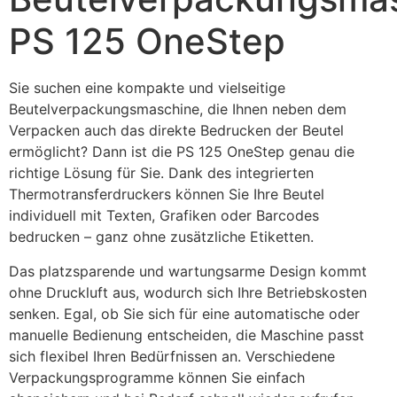
PS 125 OneStep
Sie suchen eine kompakte und vielseitige 
Beutelverpackungsmaschine, die Ihnen neben dem 
Verpacken auch das direkte Bedrucken der Beutel 
ermöglicht? Dann ist die PS 125 OneStep genau die 
richtige Lösung für Sie. Dank des integrierten 
Thermotransferdruckers können Sie Ihre Beutel 
individuell mit Texten, Grafiken oder Barcodes 
bedrucken – ganz ohne zusätzliche Etiketten.
Das platzsparende und wartungsarme Design kommt 
ohne Druckluft aus, wodurch sich Ihre Betriebskosten 
senken. Egal, ob Sie sich für eine automatische oder 
manuelle Bedienung entscheiden, die Maschine passt 
sich flexibel Ihren Bedürfnissen an. Verschiedene 
Verpackungsprogramme können Sie einfach 