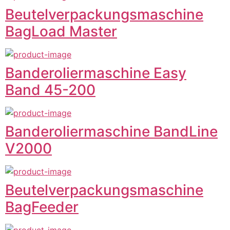
Beutelverpackungsmaschine
BagLoad Master
Banderoliermaschine Easy
Band 45-200
Banderoliermaschine BandLine
V2000
Beutelverpackungsmaschine
BagFeeder