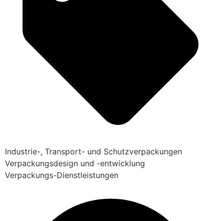
Industrie-, Transport- und Schutzverpackungen
Verpackungsdesign und -entwicklung
Verpackungs-Dienstleistungen