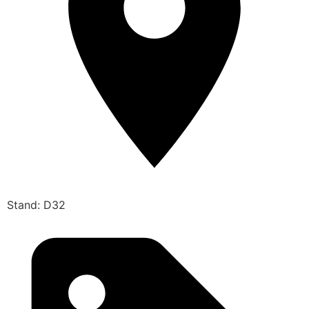
Stand: D32