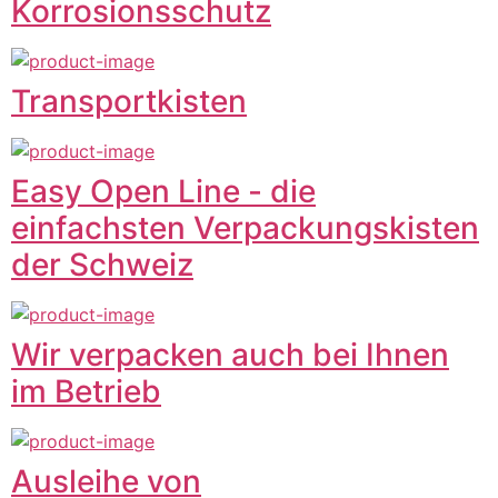
Korrosionsschutz
Transportkisten
Easy Open Line - die
einfachsten Verpackungskisten
der Schweiz
Wir verpacken auch bei Ihnen
im Betrieb
Ausleihe von