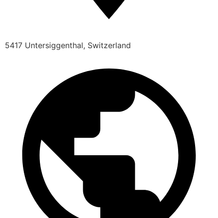
5417 Untersiggenthal, Switzerland