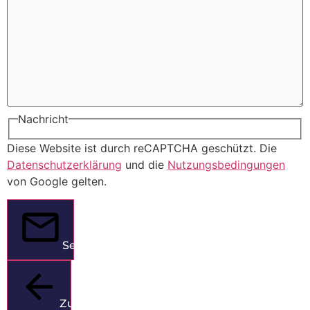
Nachricht
Diese Website ist durch reCAPTCHA geschützt. Die
Datenschutzerklärung
und die
Nutzungsbedingungen
von Google gelten.
Senden
Zurück