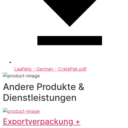
Leaflets - German - CratePak.pdf
Andere Produkte &
Dienstleistungen
Exportverpackung +