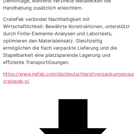
Demontage, während verzinkte Metallecken die 
Handhabung zusätzlich erleichtern.
CratePak verbindet Nachhaltigkeit mit 
Wirtschaftlichkeit: Bewährte Konstruktionen, unterstützt 
durch Finite-Elemente-Analysen und Labortests, 
optimieren den Materialeinsatz. Gleichzeitig 
ermöglichen die flach verpackte Lieferung und die 
Stapelbarkeit eine platzsparende Lagerung und 
effiziente Transportlösungen.
https://www.nefab.com/de/deutschland/verpackungslosu
cratepak-o/