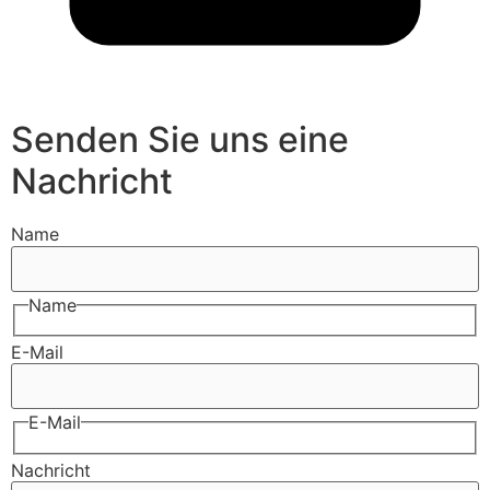
Senden Sie uns eine
Nachricht
Name
Name
E-Mail
E-Mail
Nachricht