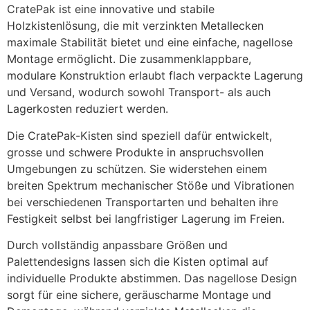
CratePak ist eine innovative und stabile 
Holzkistenlösung, die mit verzinkten Metallecken 
maximale Stabilität bietet und eine einfache, nagellose 
Montage ermöglicht. Die zusammenklappbare, 
modulare Konstruktion erlaubt flach verpackte Lagerung 
und Versand, wodurch sowohl Transport- als auch 
Lagerkosten reduziert werden.
Die CratePak-Kisten sind speziell dafür entwickelt, 
grosse und schwere Produkte in anspruchsvollen 
Umgebungen zu schützen. Sie widerstehen einem 
breiten Spektrum mechanischer Stöße und Vibrationen 
bei verschiedenen Transportarten und behalten ihre 
Festigkeit selbst bei langfristiger Lagerung im Freien.
Durch vollständig anpassbare Größen und 
Palettendesigns lassen sich die Kisten optimal auf 
individuelle Produkte abstimmen. Das nagellose Design 
sorgt für eine sichere, geräuscharme Montage und 