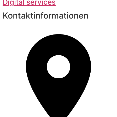
Digital services
Kontaktinformationen