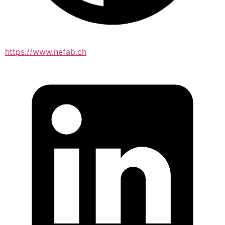
https://www.nefab.ch