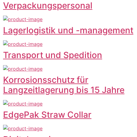
Verpackungspersonal
Lagerlogistik und -management
Transport und Spedition
Korrosionsschutz für
Langzeitlagerung bis 15 Jahre
EdgePak Straw Collar