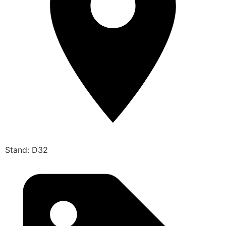
Stand: D32