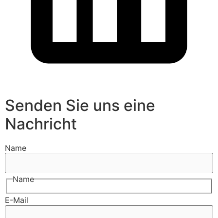
Senden Sie uns eine
Nachricht
Name
Name
E-Mail