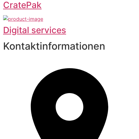
CratePak
Digital services
Kontaktinformationen