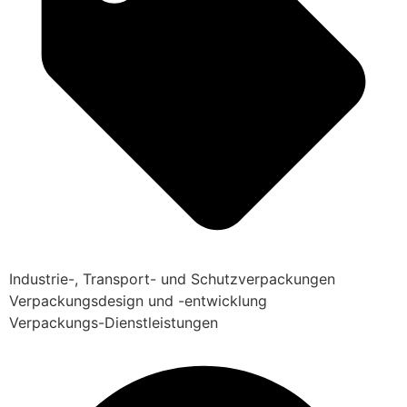
Industrie-, Transport- und Schutzverpackungen
Verpackungsdesign und -entwicklung
Verpackungs-Dienstleistungen