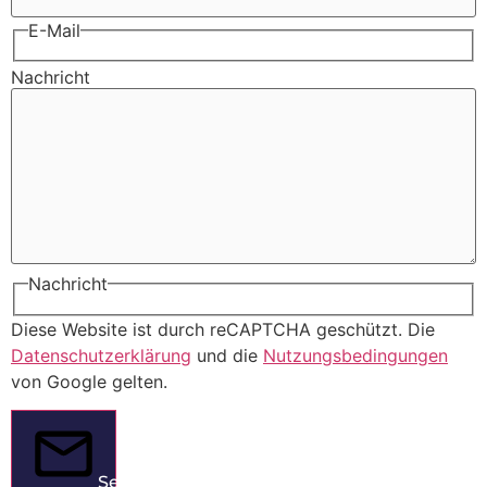
E-Mail
Nachricht
Nachricht
Diese Website ist durch reCAPTCHA geschützt. Die
Datenschutzerklärung
und die
Nutzungsbedingungen
von Google gelten.
Senden