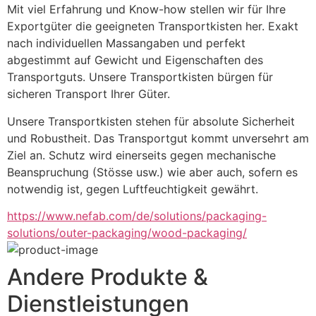
Mit viel Erfahrung und Know-how stellen wir für Ihre 
Exportgüter die geeigneten Transportkisten her. Exakt 
nach individuellen Massangaben und perfekt 
abgestimmt auf Gewicht und Eigenschaften des 
Transportguts. Unsere Transportkisten bürgen für 
sicheren Transport Ihrer Güter.
Unsere Transportkisten stehen für absolute Sicherheit 
und Robustheit. Das Transportgut kommt unversehrt am 
Ziel an. Schutz wird einerseits gegen mechanische 
Beanspruchung (Stösse usw.) wie aber auch, sofern es 
notwendig ist, gegen Luftfeuchtigkeit gewährt.
https://www.nefab.com/de/solutions/packaging-
solutions/outer-packaging/wood-packaging/
Andere Produkte &
Dienstleistungen