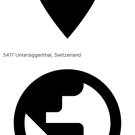
5417 Untersiggenthal, Switzerland