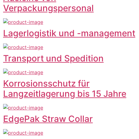
Verpackungspersonal
Lagerlogistik und -management
Transport und Spedition
Korrosionsschutz für
Langzeitlagerung bis 15 Jahre
EdgePak Straw Collar