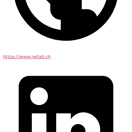
https://www.nefab.ch