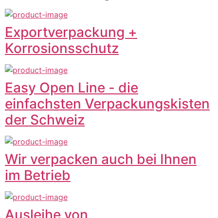
Exportverpackung +
Korrosionsschutz
Easy Open Line - die
einfachsten Verpackungskisten
der Schweiz
Wir verpacken auch bei Ihnen
im Betrieb
Ausleihe von