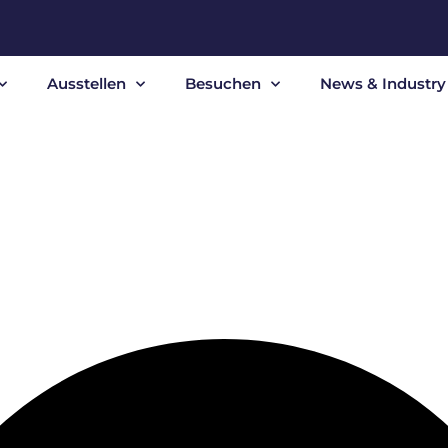
Ausstellen
Besuchen
News & Industry 