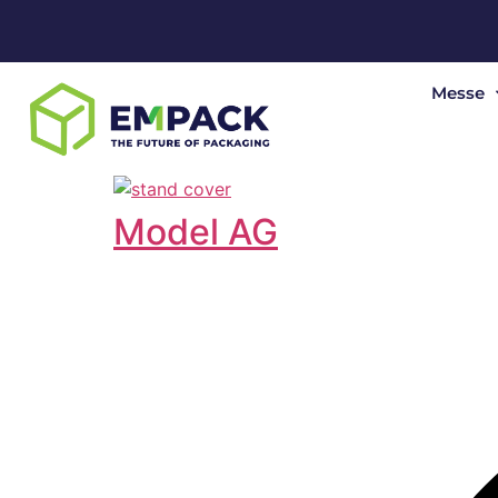
Messe
Model AG