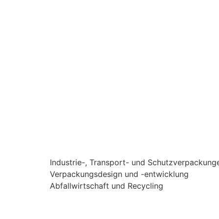
Industrie-, Transport- und Schutzverpackung
Verpackungsdesign und -entwicklung
Abfallwirtschaft und Recycling