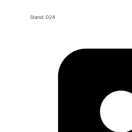
Stand: D24