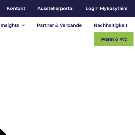
Kontakt
Ausstellerportal
Login MyEasyfairs
Insights
Partner & Verbände
Nachhaltigkeit
Wann & Wo