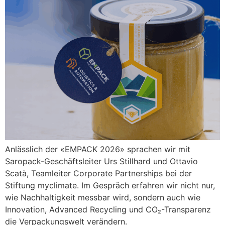
Anlässlich der «EMPACK 2026» sprachen wir mit
Saropack-Geschäftsleiter Urs Stillhard und Ottavio
Scatà, Teamleiter Corporate Partnerships bei der
Stiftung myclimate. Im Gespräch erfahren wir nicht nur,
wie Nachhaltigkeit messbar wird, sondern auch wie
Innovation, Advanced Recycling und CO₂-Transparenz
die Verpackungswelt verändern.