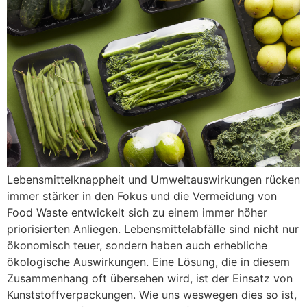
Lebensmittelknappheit und Umweltauswirkungen rücken
immer stärker in den Fokus und die Vermeidung von
Food Waste entwickelt sich zu einem immer höher
priorisierten Anliegen. Lebensmittelabfälle sind nicht nur
ökonomisch teuer, sondern haben auch erhebliche
ökologische Auswirkungen. Eine Lösung, die in diesem
Zusammenhang oft übersehen wird, ist der Einsatz von
Kunststoffverpackungen. Wie uns weswegen dies so ist,