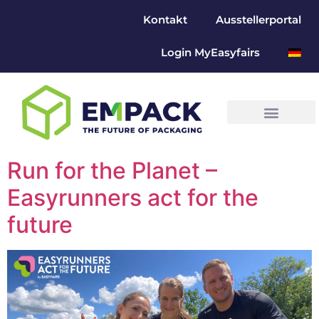
Kontakt
Ausstellerportal
Login MyEasyfairs
Run for the Planet –
Easyrunners act for the
future