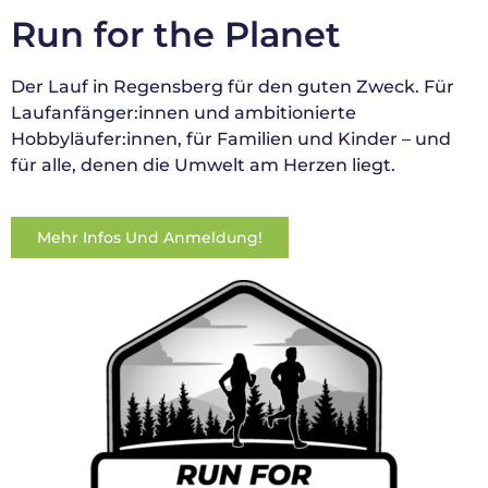
Run for the Planet
Der Lauf in Regensberg für den guten Zweck. Für
Laufanfänger:innen und ambitionierte
Hobbyläufer:innen, für Familien und Kinder – und
für alle, denen die Umwelt am Herzen liegt.
Mehr Infos Und Anmeldung!