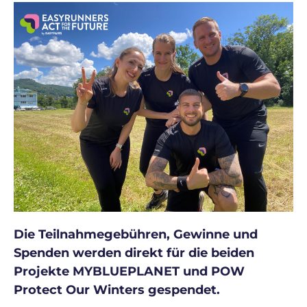
Die Teilnahmegebühren, Gewinne und
Spenden werden direkt für die beiden
Projekte MYBLUEPLANET und POW
Protect Our Winters gespendet.