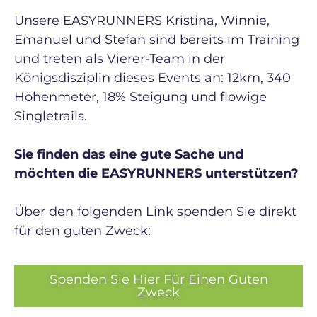
Unsere EASYRUNNERS Kristina, Winnie,
Emanuel und Stefan sind bereits im Training
und treten als Vierer-Team in der
Königsdisziplin dieses Events an: 12km, 340
Höhenmeter, 18% Steigung und flowige
Singletrails.
Sie finden das eine gute Sache und
möchten die EASYRUNNERS unterstützen?
Über den folgenden Link spenden Sie direkt
für den guten Zweck:
Spenden Sie Hier Für Einen Guten
Zweck