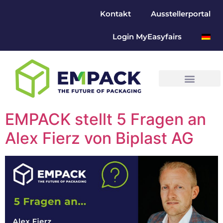
Kontakt
Ausstellerportal
Login MyEasyfairs
EMPACK stellt 5 Fragen an
Alex Fierz von Biplast AG