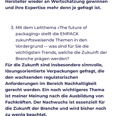
Hersteller wieder an Wertschätzung gewinnen
und ihre Expertise mehr denn je gefragt ist.
Mit dem Leitthema «The future of
packaging» stellt die EMPACK
zukunftsweisende Themen in den
Vordergrund –- was sind für Sie die
wichtigsten Trends, welche die Zukunft der
Branche prägen werden?
Für die Zukunft sind insbesondere sinnvolle,
lösungsorientierte Verpackungen gefragt, die
den wachsenden regulatorischen
Anforderungen im Bereich Nachhaltigkeit
gerecht werden. Ein noch wichtigeres Thema
ist meiner Meinung nach die Ausbildung von
Fachkräften. Der Nachwuchs ist essenziell für
die Zukunft der Branche und wird bisher noch
zu wenig beachtet.