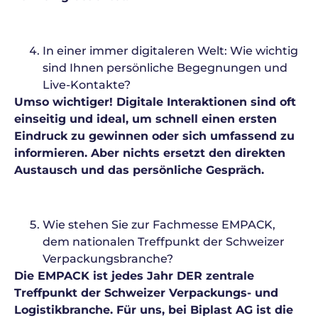
In einer immer digitaleren Welt: Wie wichtig
sind Ihnen persönliche Begegnungen und
Live-Kontakte?
Umso wichtiger! Digitale Interaktionen sind oft
einseitig und ideal, um schnell einen ersten
Eindruck zu gewinnen oder sich umfassend zu
informieren. Aber nichts ersetzt den direkten
Austausch und das persönliche Gespräch.
Wie stehen Sie zur Fachmesse EMPACK,
dem nationalen Treffpunkt der Schweizer
Verpackungsbranche?
Die EMPACK ist jedes Jahr DER zentrale
Treffpunkt der Schweizer Verpackungs- und
Logistikbranche. Für uns, bei Biplast AG ist die