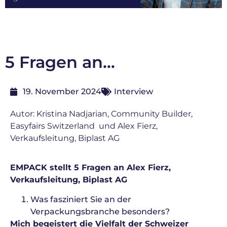
5 Fragen an...
19. November 2024
Interview
Autor: Kristina Nadjarian, Community Builder,
Easyfairs Switzerland und Alex Fierz,
Verkaufsleitung, Biplast AG
EMPACK stellt 5 Fragen an Alex Fierz,
Verkaufsleitung, Biplast AG
Was fasziniert Sie an der
Verpackungsbranche besonders?
Mich begeistert die Vielfalt der Schweizer