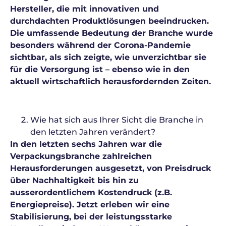
Hersteller, die mit innovativen und
durchdachten Produktlösungen beeindrucken.
Die umfassende Bedeutung der Branche wurde
besonders während der Corona-Pandemie
sichtbar, als sich zeigte, wie unverzichtbar sie
für die Versorgung ist – ebenso wie in den
aktuell wirtschaftlich herausfordernden Zeiten.
Wie hat sich aus Ihrer Sicht die Branche in
den letzten Jahren verändert?
In den letzten sechs Jahren war die
Verpackungsbranche zahlreichen
Herausforderungen ausgesetzt, von Preisdruck
über Nachhaltigkeit bis hin zu
ausserordentlichem Kostendruck (z.B.
Energiepreise). Jetzt erleben wir eine
Stabilisierung, bei der leistungsstarke