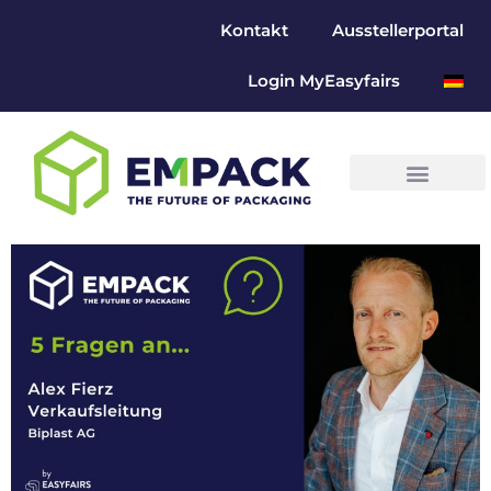
Kontakt
Ausstellerportal
Login MyEasyfairs