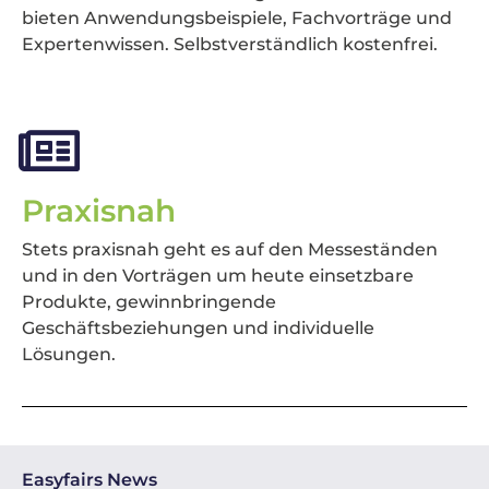
bieten Anwendungsbeispiele, Fachvorträge und
Expertenwissen. Selbstverständlich kostenfrei.
Praxisnah
Stets praxisnah geht es auf den Messeständen
und in den Vorträgen um heute einsetzbare
Produkte, gewinnbringende
Geschäftsbeziehungen und individuelle
Lösungen.
Easyfairs News