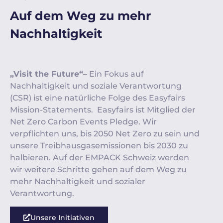
Auf dem Weg zu mehr
Nachhaltigkeit
„Visit the Future“
– Ein Fokus auf
Nachhaltigkeit und soziale Verantwortung
(CSR) ist eine natürliche Folge des Easyfairs
Mission-Statements. Easyfairs ist Mitglied der
Net Zero Carbon Events Pledge. Wir
verpflichten uns, bis 2050 Net Zero zu sein und
unsere Treibhausgasemissionen bis 2030 zu
halbieren. Auf der EMPACK Schweiz werden
wir weitere Schritte gehen auf dem Weg zu
mehr Nachhaltigkeit und sozialer
Verantwortung.
Unsere Initiativen