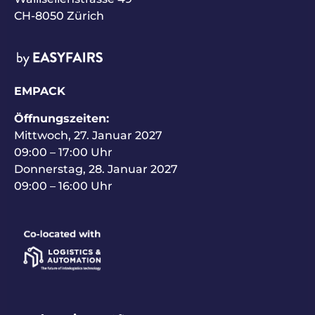
CH-8050 Zürich
EMPACK
Öffnungszeiten:
Mittwoch, 27. Januar 2027
09:00 – 17:00 Uhr
Donnerstag, 28. Januar 2027
09:00 – 16:00 Uhr