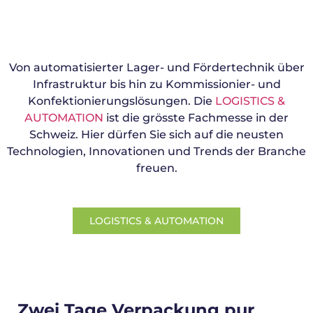
Von automatisierter Lager- und Fördertechnik über
Infrastruktur bis hin zu Kommissionier- und
Konfektionierungslösungen. Die
LOGISTICS &
AUTOMATION
ist die grösste Fachmesse in der
Schweiz. Hier dürfen Sie sich auf die neusten
Technologien, Innovationen und Trends der Branche
freuen.
LOGISTICS & AUTOMATION
Zwei Tage Verpackung pur