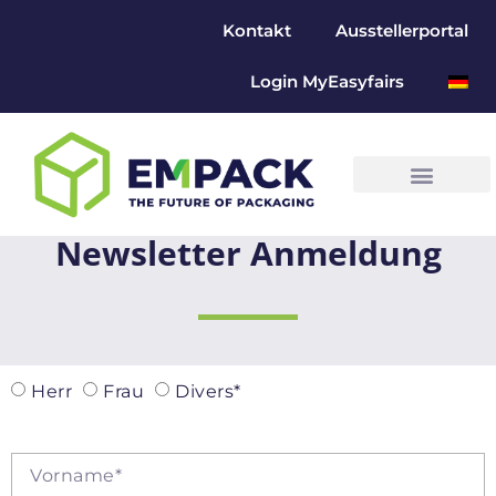
Kontakt
Ausstellerportal
Login MyEasyfairs
Newsletter Anmeldung
Herr
Frau
Divers*