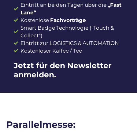
Eintritt an beiden Tagen über die
„Fast
Lane“
Kostenlose
Fachvorträge
Smart Badge Technologie ("Touch &
Collect")
Eintritt zur LOGISTICS & AUTOMATION
Kostenloser Kaffee / Tee
Jetzt für den Newsletter
anmelden.
Parallelmesse: