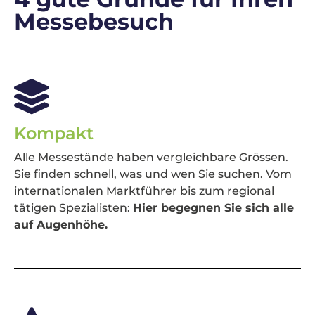
Messebesuch
Kompakt
Alle Messestände haben vergleichbare Grössen.
Sie finden schnell, was und wen Sie suchen. Vom
internationalen Marktführer bis zum regional
tätigen Spezialisten:
Hier begegnen Sie sich alle
auf Augenhöhe.