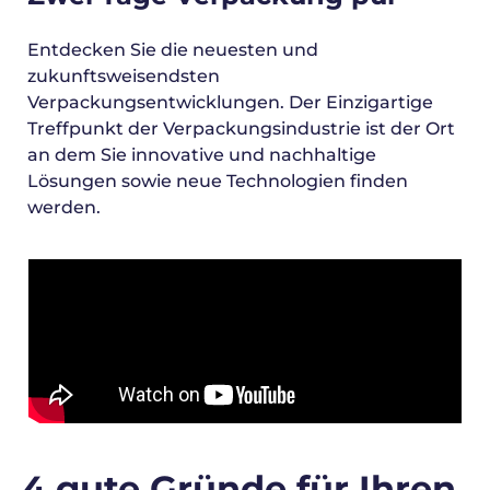
Entdecken Sie die neuesten und
zukunftsweisendsten
Verpackungsentwicklungen. Der Einzigartige
Treffpunkt der Verpackungsindustrie ist der Ort
an dem Sie innovative und nachhaltige
Lösungen sowie neue Technologien finden
werden.
4 gute Gründe für Ihren