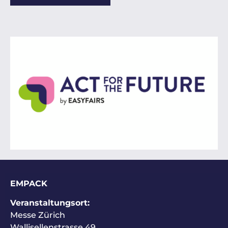
EMPACK
Veranstaltungsort:
Messe Zürich
Wallisellenstrasse 49