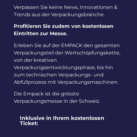
Verpassen Sie keine News, Innovationen &
Trends aus der Verpackungsbranche.
Profitieren Sie zudem von kostenlosen
Eintritten zur Messe.
Erleben Sie auf der EMPACK den gesamten
Verpackungsteil der Wertschöpfungskette,
von der kreativen
Verpackungsentwicklungsphase, bis hin
zum technischen Verpackungs- und
Abfüllprozess mit Verpackungsmaschinen.
Die Empack ist die grösste
Verpackungsmesse in der Schweiz.
Inklusive in Ihrem kostenlosen
Ticket: