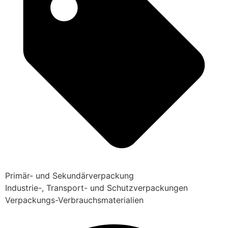
Primär- und Sekundärverpackung
Industrie-, Transport- und Schutzverpackungen
Verpackungs-Verbrauchsmaterialien