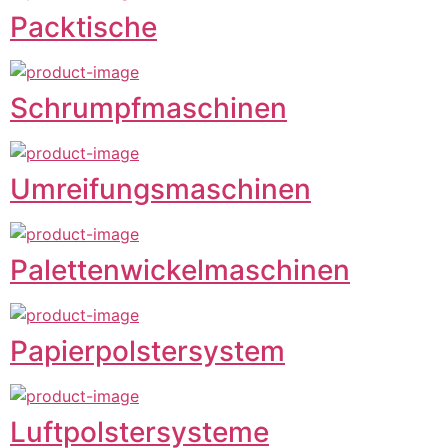
Packtische
Schrumpfmaschinen
Umreifungsmaschinen
Palettenwickelmaschinen
Papierpolstersystem
Luftpolstersysteme