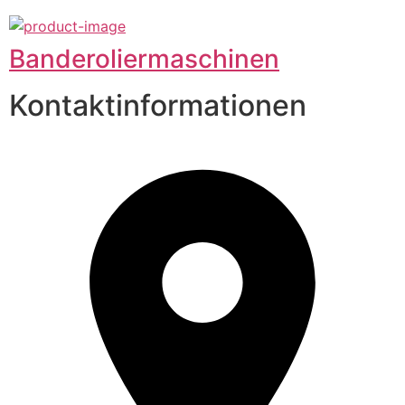
Banderoliermaschinen
Kontaktinformationen