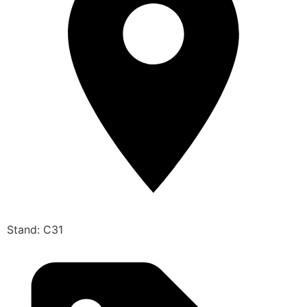
Stand: C31