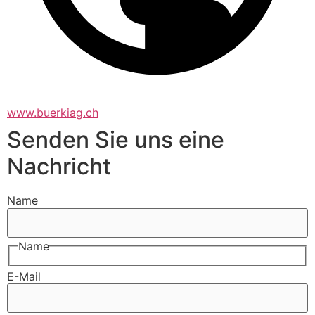
www.buerkiag.ch
Senden Sie uns eine
Nachricht
Name
Name
E-Mail