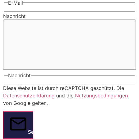
E-Mail
Nachricht
Nachricht
Diese Website ist durch reCAPTCHA geschützt. Die
Datenschutzerklärung
und die
Nutzungsbedingungen
von Google gelten.
Senden