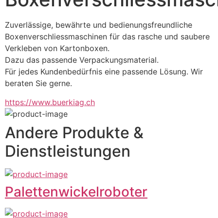
Zuverlässige, bewährte und bedienungsfreundliche 
Boxenverschliessmaschinen für das rasche und saubere 
Verkleben von Kartonboxen.
Dazu das passende Verpackungsmaterial.
Für jedes Kundenbedürfnis eine passende Lösung. Wir 
beraten Sie gerne.
https://www.buerkiag.ch
Andere Produkte &
Dienstleistungen
Palettenwickelroboter