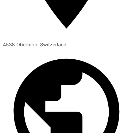
4538 Oberbipp, Switzerland