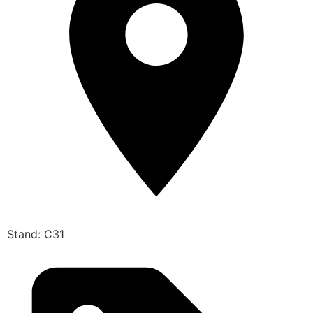
Stand: C31