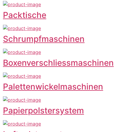
Packtische
Schrumpfmaschinen
Boxenverschliessmaschinen
Palettenwickelmaschinen
Papierpolstersystem