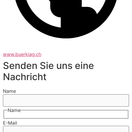
www.buerkiag.ch
Senden Sie uns eine
Nachricht
Name
Name
E-Mail