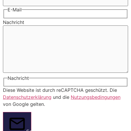
E-Mail
Nachricht
Nachricht
Diese Website ist durch reCAPTCHA geschützt. Die
Datenschutzerklärung
und die
Nutzungsbedingungen
von Google gelten.