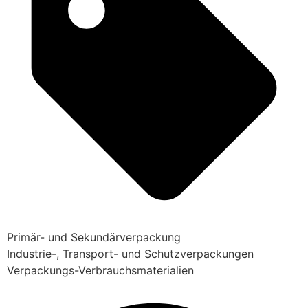
Primär- und Sekundärverpackung
Industrie-, Transport- und Schutzverpackungen
Verpackungs-Verbrauchsmaterialien