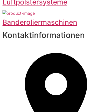
Luftpolstersysteme
Banderoliermaschinen
Kontaktinformationen