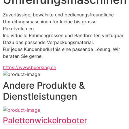
Zuverlässige, bewährte und bedienungsfreundliche 
Umreifungsmaschinen für kleine bis grosse 
Paketvolumen.
Individuelle Rahmengrössen und Bandbreiten verfügbar.
Dazu das passende Verpackungsmaterial.
Für jedes Kundenbedürfnis eine passende Lösung. Wir 
beraten Sie gerne.
https://www.buerkiag.ch
Andere Produkte &
Dienstleistungen
Palettenwickelroboter