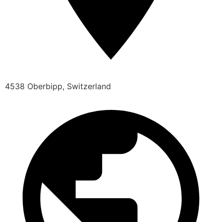
4538 Oberbipp, Switzerland