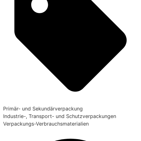
Primär- und Sekundärverpackung
Industrie-, Transport- und Schutzverpackungen
Verpackungs-Verbrauchsmaterialien