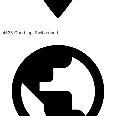
4538 Oberbipp, Switzerland