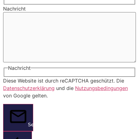
Nachricht
Nachricht
Diese Website ist durch reCAPTCHA geschützt. Die
Datenschutzerklärung
und die
Nutzungsbedingungen
von Google gelten.
Senden