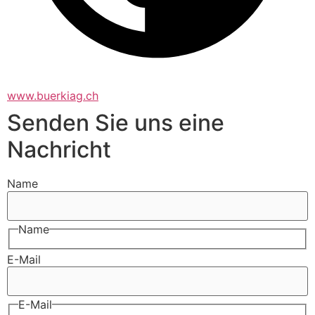
www.buerkiag.ch
Senden Sie uns eine
Nachricht
Name
Name
E-Mail
E-Mail