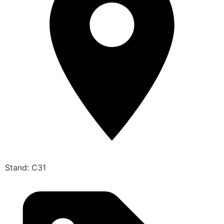
Stand: C31