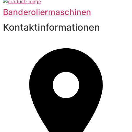
Banderoliermaschinen
Kontaktinformationen