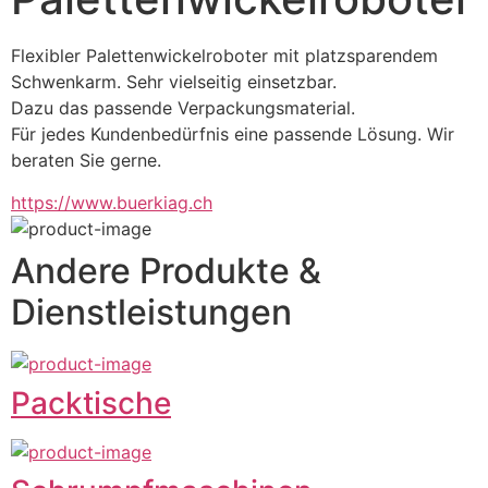
Flexibler Palettenwickelroboter mit platzsparendem 
Schwenkarm. Sehr vielseitig einsetzbar.
Dazu das passende Verpackungsmaterial.
Für jedes Kundenbedürfnis eine passende Lösung. Wir 
beraten Sie gerne.
https://www.buerkiag.ch
Andere Produkte &
Dienstleistungen
Packtische