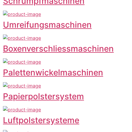
Schrumpfmaschinen
Umreifungsmaschinen
Boxenverschliessmaschinen
Palettenwickelmaschinen
Papierpolstersystem
Luftpolstersysteme