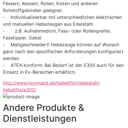
Fässern, Kesseln, Rollen, Kisten und anderen 
Rohstoffgebinden geeignet.
-    Individualisierbar mit unterschiedlichen elektrischen 
und manuellen Hebezeugen aus Edelstahl:
-       z.B. Aufnahmedorn, Fass- oder Rollengreifer, 
Fasskipper, Gabel
-    Maßgeschneidert! Hebezeuge können auf Wunsch 
ganz nach den spezifischen Anforderungen konfiguriert 
werden.
-    ATEX-konform: Bei Bedarf ist der E300 auch für den 
Einsatz in Ex-Bereichen erhältlich.
http://www.hovmand.de/hebelifte1/edelstahl-
hebelifte/e300/
Andere Produkte &
Dienstleistungen