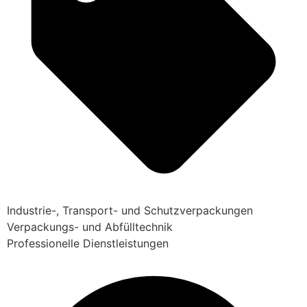
Industrie-, Transport- und Schutzverpackungen
Verpackungs- und Abfülltechnik
Professionelle Dienstleistungen