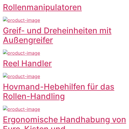
Rollenmanipulatoren
Greif- und Dreheinheiten mit
Außengreifer
Reel Handler
Hovmand-Hebehilfen für das
Rollen-Handling
Ergonomische Handhabung von
Euro-Kisten und