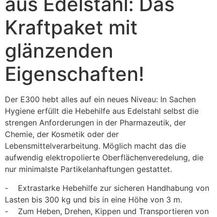
aus Edelstahl: Das
Kraftpaket mit
glänzenden
Eigenschaften!
Der E300 hebt alles auf ein neues Niveau: In Sachen 
Hygiene erfüllt die Hebehilfe aus Edelstahl selbst die 
strengen Anforderungen in der Pharmazeutik, der 
Chemie, der Kosmetik oder der 
Lebensmittelverarbeitung. Möglich macht das die 
aufwendig elektropolierte Oberflächenveredelung, die 
nur minimalste Partikelanhaftungen gestattet.
-    Extrastarke Hebehilfe zur sicheren Handhabung von 
Lasten bis 300 kg und bis in eine Höhe von 3 m.
-    Zum Heben, Drehen, Kippen und Transportieren von 