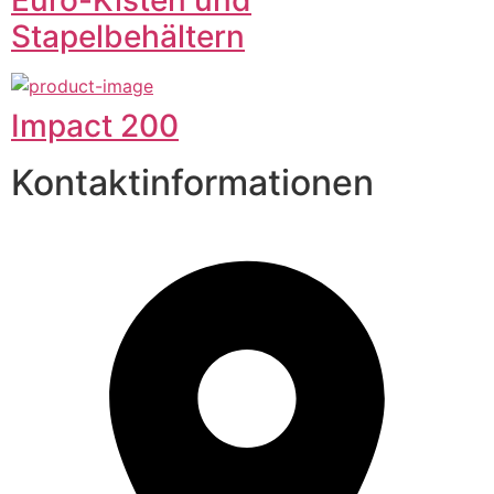
Stapelbehältern
Impact 200
Kontaktinformationen