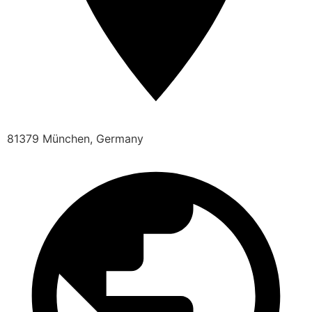
81379 München, Germany