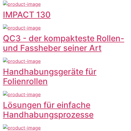
IMPACT 130
QC3 - der kompakteste Rollen-
und Fassheber seiner Art
Handhabungsgeräte für
Folienrollen
Lösungen für einfache
Handhabungsprozesse