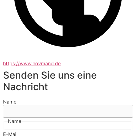
https://www.hovmand.de
Senden Sie uns eine
Nachricht
Name
Name
E-Mail