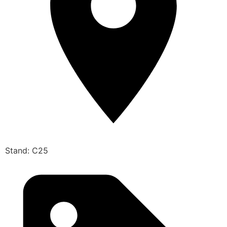
Stand: C25