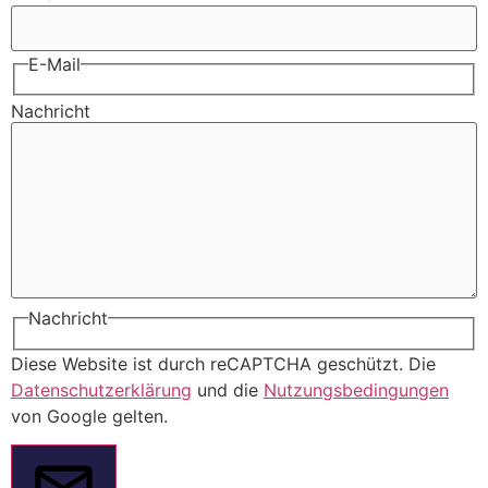
E-Mail
Nachricht
Nachricht
Diese Website ist durch reCAPTCHA geschützt. Die
Datenschutzerklärung
und die
Nutzungsbedingungen
von Google gelten.