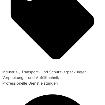
Industrie-, Transport- und Schutzverpackungen
Verpackungs- und Abfülltechnik
Professionelle Dienstleistungen