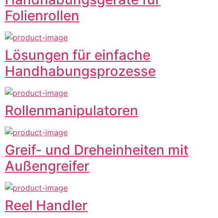
Folienrollen
Lösungen für einfache
Handhabungsprozesse
Rollenmanipulatoren
Greif- und Dreheinheiten mit
Außengreifer
Reel Handler