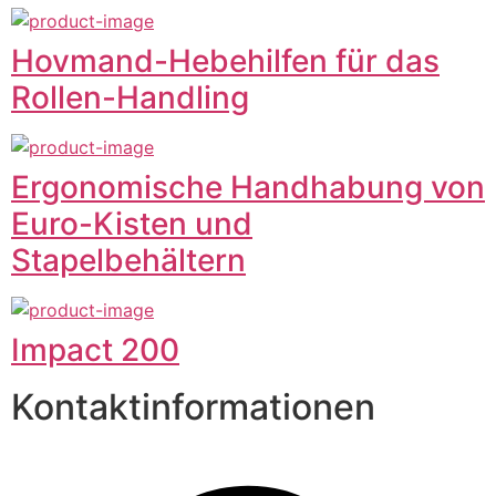
Hovmand-Hebehilfen für das
Rollen-Handling
Ergonomische Handhabung von
Euro-Kisten und
Stapelbehältern
Impact 200
Kontaktinformationen