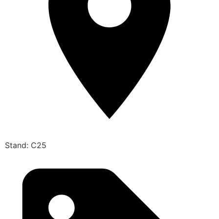
Stand: C25