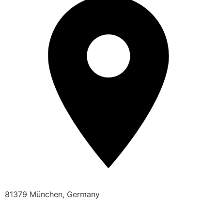
81379 München, Germany