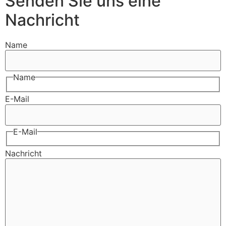
Senden Sie uns eine
Nachricht
Name
Name
E-Mail
E-Mail
Nachricht