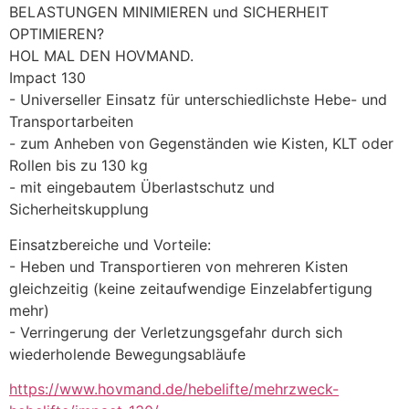
BELASTUNGEN MINIMIEREN und SICHERHEIT 
OPTIMIEREN?
HOL MAL DEN HOVMAND. 
Impact 130
- Universeller Einsatz für unterschiedlichste Hebe- und 
Transportarbeiten
- zum Anheben von Gegenständen wie Kisten, KLT oder 
Rollen bis zu 130 kg
- mit eingebautem Überlastschutz und 
Sicherheitskupplung
Einsatzbereiche und Vorteile:
- Heben und Transportieren von mehreren Kisten 
gleichzeitig (keine zeitaufwendige Einzelabfertigung 
mehr)
- Verringerung der Verletzungsgefahr durch sich 
wiederholende Bewegungsabläufe
https://www.hovmand.de/hebelifte/mehrzweck-