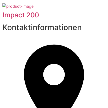
Impact 200
Kontaktinformationen