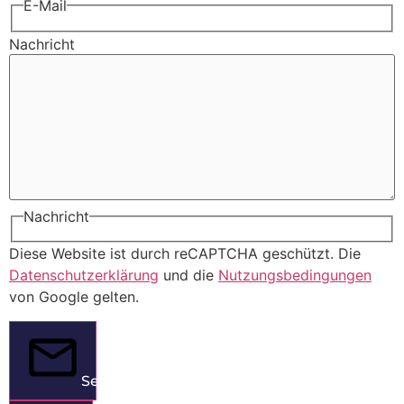
E-Mail
Nachricht
Nachricht
Diese Website ist durch reCAPTCHA geschützt. Die
Datenschutzerklärung
und die
Nutzungsbedingungen
von Google gelten.
Senden