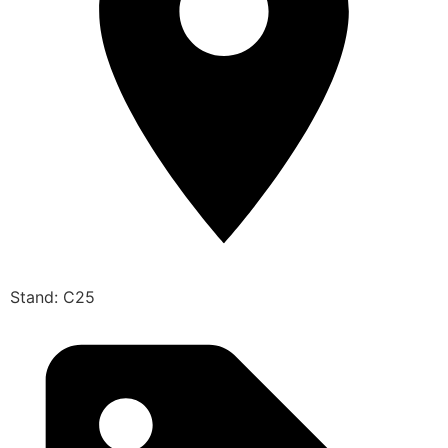
Stand: C25