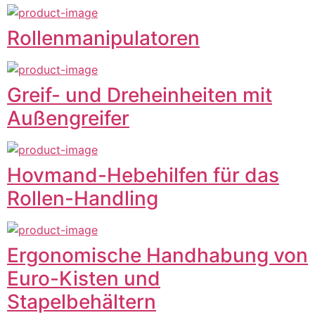
Rollenmanipulatoren
Greif- und Dreheinheiten mit
Außengreifer
Hovmand-Hebehilfen für das
Rollen-Handling
Ergonomische Handhabung von
Euro-Kisten und
Stapelbehältern