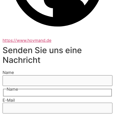
https://www.hovmand.de
Senden Sie uns eine
Nachricht
Name
Name
E-Mail