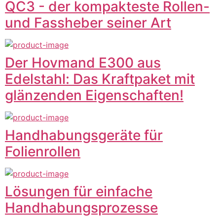
QC3 - der kompakteste Rollen-
und Fassheber seiner Art
Der Hovmand E300 aus
Edelstahl: Das Kraftpaket mit
glänzenden Eigenschaften!
Handhabungsgeräte für
Folienrollen
Lösungen für einfache
Handhabungsprozesse