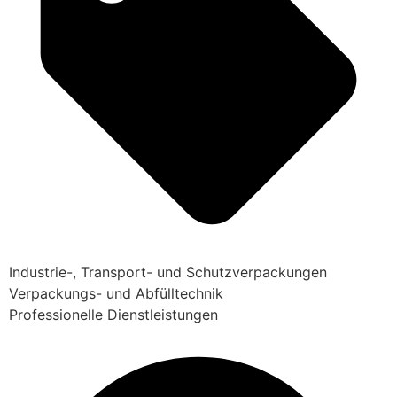
Industrie-, Transport- und Schutzverpackungen
Verpackungs- und Abfülltechnik
Professionelle Dienstleistungen