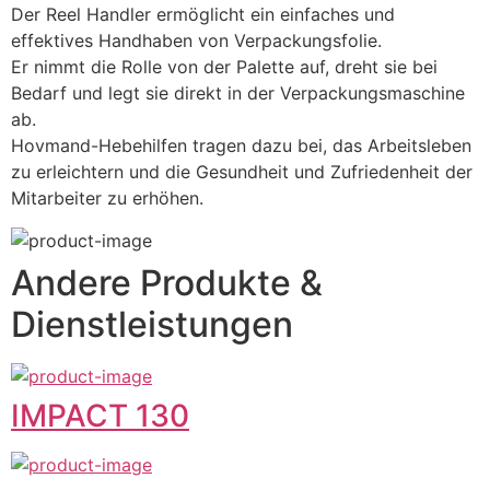
Der Reel Handler ermöglicht ein einfaches und 
effektives Handhaben von Verpackungsfolie. 
Er nimmt die Rolle von der Palette auf, dreht sie bei 
Bedarf und legt sie direkt in der Verpackungsmaschine 
ab. 
Hovmand-Hebehilfen tragen dazu bei, das Arbeitsleben 
zu erleichtern und die Gesundheit und Zufriedenheit der 
Mitarbeiter zu erhöhen.
Andere Produkte &
Dienstleistungen
IMPACT 130