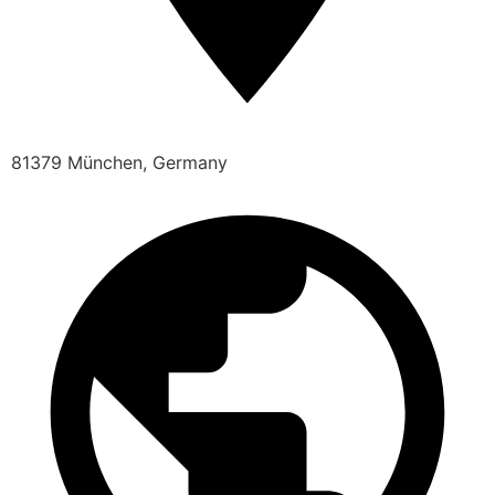
81379 München, Germany