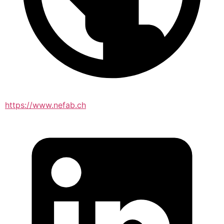
https://www.nefab.ch