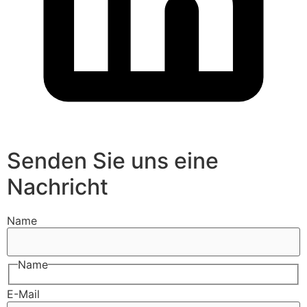
Senden Sie uns eine
Nachricht
Name
Name
E-Mail