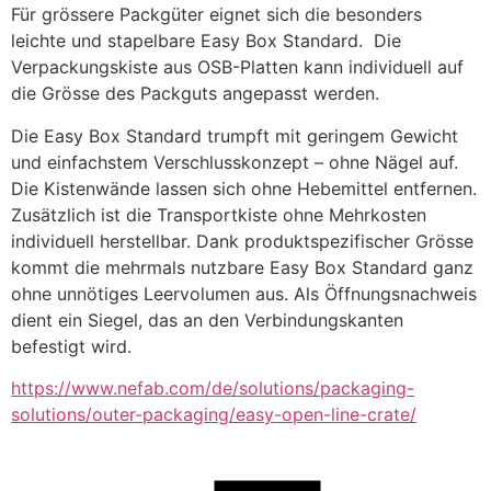
Für grössere Packgüter eignet sich die besonders 
leichte und stapelbare Easy Box Standard.  Die 
Verpackungskiste aus OSB-Platten kann individuell auf 
die Grösse des Packguts angepasst werden.
Die Easy Box Standard trumpft mit geringem Gewicht 
und einfachstem Verschlusskonzept – ohne Nägel auf. 
Die Kistenwände lassen sich ohne Hebemittel entfernen. 
Zusätzlich ist die Transportkiste ohne Mehrkosten 
individuell herstellbar. Dank produktspezifischer Grösse 
kommt die mehrmals nutzbare Easy Box Standard ganz 
ohne unnötiges Leervolumen aus. Als Öffnungsnachweis 
dient ein Siegel, das an den Verbindungskanten 
befestigt wird.
https://www.nefab.com/de/solutions/packaging-
solutions/outer-packaging/easy-open-line-crate/