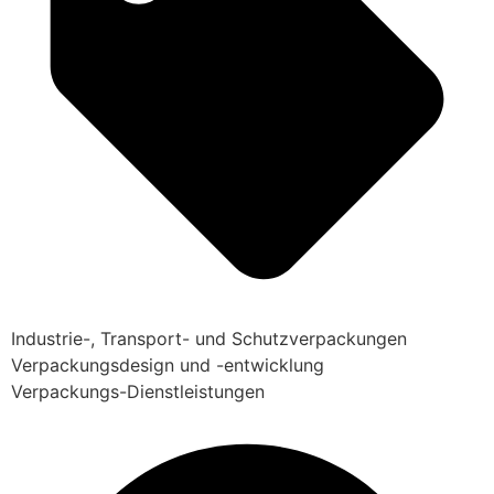
Industrie-, Transport- und Schutzverpackungen
Verpackungsdesign und -entwicklung
Verpackungs-Dienstleistungen