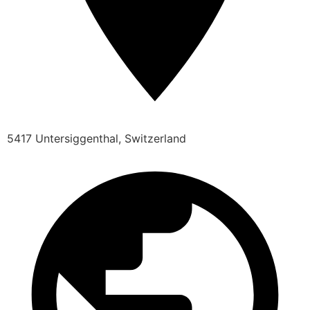
5417 Untersiggenthal, Switzerland