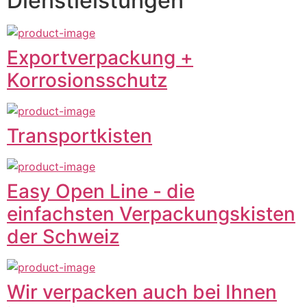
Dienstleistungen
Exportverpackung +
Korrosionsschutz
Transportkisten
Easy Open Line - die
einfachsten Verpackungskisten
der Schweiz
Wir verpacken auch bei Ihnen