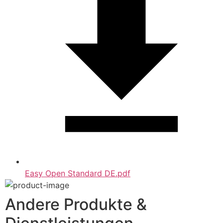
Easy Open Standard DE.pdf
Andere Produkte &