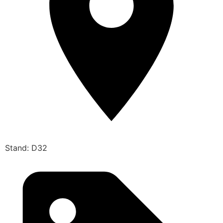
Stand: D32