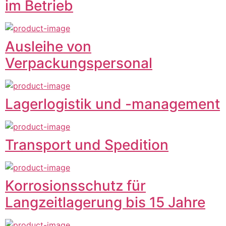
im Betrieb
Ausleihe von
Verpackungspersonal
Lagerlogistik und -management
Transport und Spedition
Korrosionsschutz für
Langzeitlagerung bis 15 Jahre