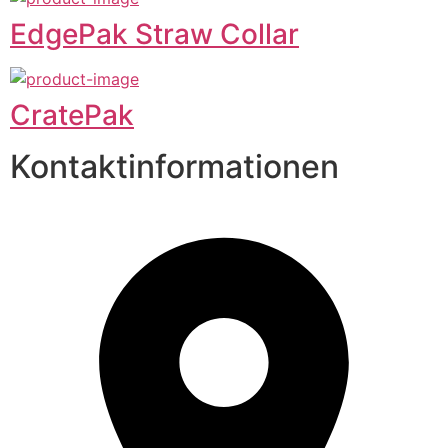
EdgePak Straw Collar
CratePak
Kontaktinformationen