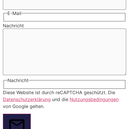
E-Mail
Nachricht
Nachricht
Diese Website ist durch reCAPTCHA geschützt. Die
Datenschutzerklärung
und die
Nutzungsbedingungen
von Google gelten.