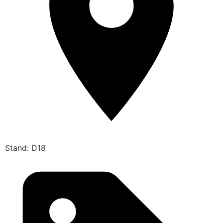
Stand: D18