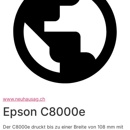
www.neuhausag.ch
Epson C8000e
Der C8000e druckt bis zu einer Breite von 108 mm mit 