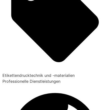
Etikettendrucktechnik und -materialien
Professionelle Dienstleistungen