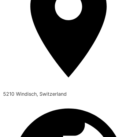
5210 Windisch, Switzerland