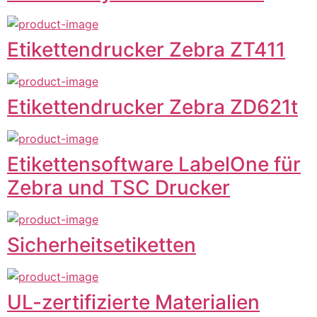
Etikettendrucker Zebra ZT411
Etikettendrucker Zebra ZD621t
Etikettensoftware LabelOne für
Zebra und TSC Drucker
Sicherheitsetiketten
UL-zertifizierte Materialien