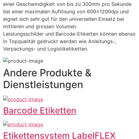
einer Geschwindigkeit von bis zu 300mm pro Sekunde 
bei einer maximalen Auflösung von 600x1200dpi und 
eignet sich sehr gut für den universellen Einsatz bei 
mittleren und grossen Volumen.
Leistungsschilder und Barcode-Etiketten können ebenso 
in Topqualität gedruckt werden wie Anleitungs-, 
Verpackungs- und Logistiketiketten.
Andere Produkte &
Dienstleistungen
Barcode Etiketten
Etikettensystem LabelFLEX