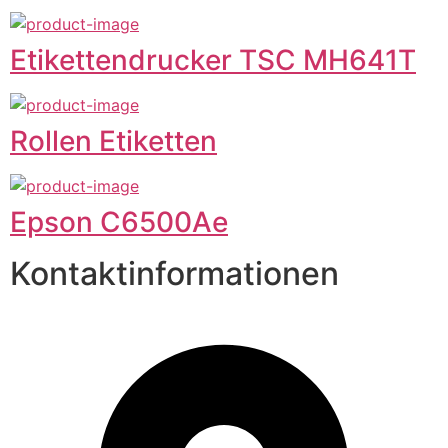
Etikettendrucker TSC MH641T
Rollen Etiketten
Epson C6500Ae
Kontaktinformationen