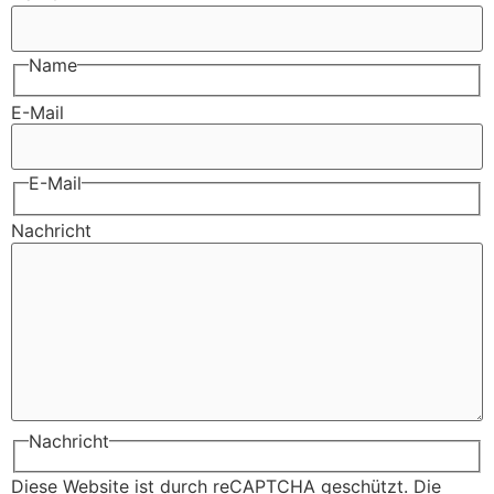
Name
E-Mail
E-Mail
Nachricht
Nachricht
Diese Website ist durch reCAPTCHA geschützt. Die