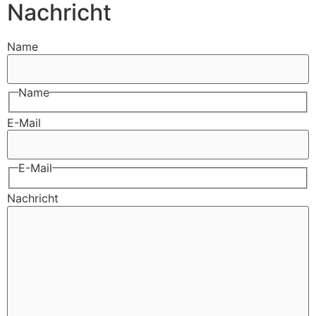
Nachricht
Name
Name
E-Mail
E-Mail
Nachricht