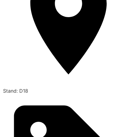
Stand: D18