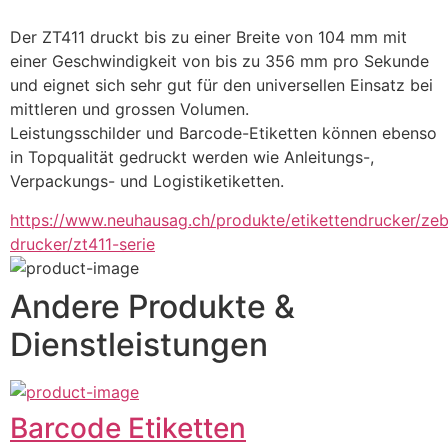
Der ZT411 druckt bis zu einer Breite von 104 mm mit 
einer Geschwindigkeit von bis zu 356 mm pro Sekunde 
und eignet sich sehr gut für den universellen Einsatz bei 
mittleren und grossen Volumen.
Leistungsschilder und Barcode-Etiketten können ebenso 
in Topqualität gedruckt werden wie Anleitungs-, 
Verpackungs- und Logistiketiketten.
https://www.neuhausag.ch/produkte/etikettendrucker/zeb
drucker/zt411-serie
Andere Produkte &
Dienstleistungen
Barcode Etiketten