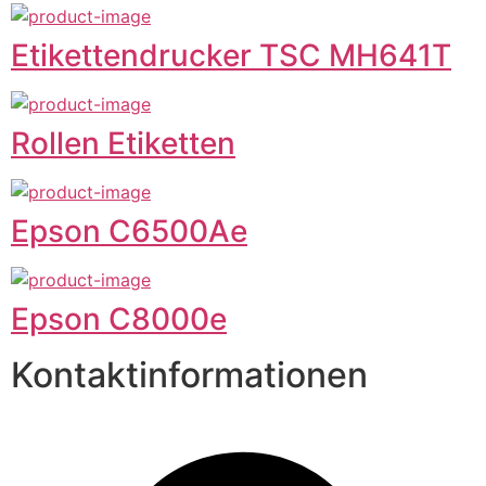
Etikettendrucker TSC MH641T
Rollen Etiketten
Epson C6500Ae
Epson C8000e
Kontaktinformationen