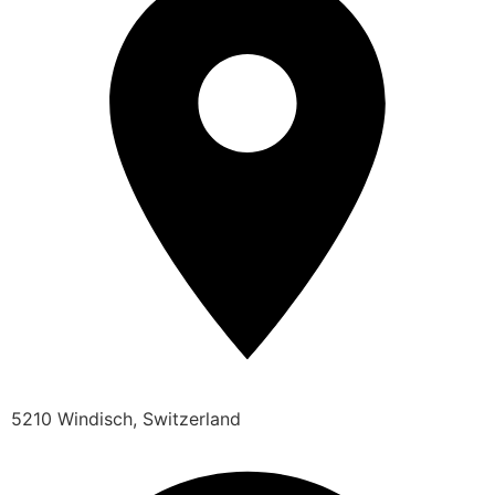
5210 Windisch, Switzerland