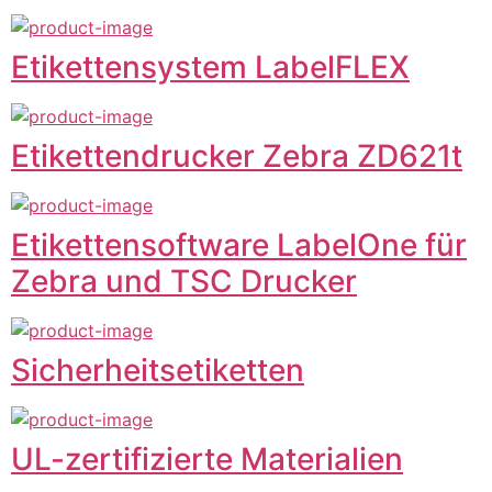
Etikettensystem LabelFLEX
Etikettendrucker Zebra ZD621t
Etikettensoftware LabelOne für
Zebra und TSC Drucker
Sicherheitsetiketten
UL-zertifizierte Materialien