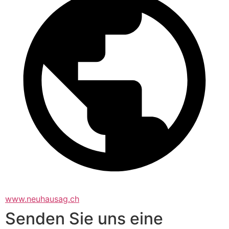
www.neuhausag.ch
Senden Sie uns eine