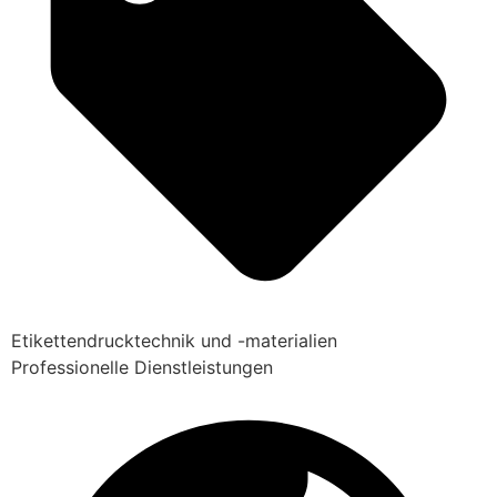
Etikettendrucktechnik und -materialien
Professionelle Dienstleistungen