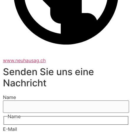
www.neuhausag.ch
Senden Sie uns eine
Nachricht
Name
Name
E-Mail