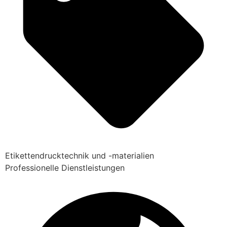
Etikettendrucktechnik und -materialien
Professionelle Dienstleistungen