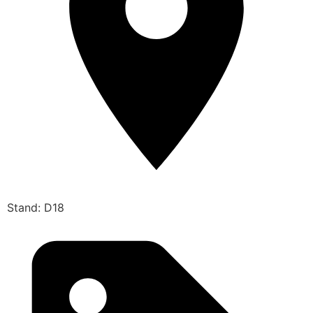
Stand: D18