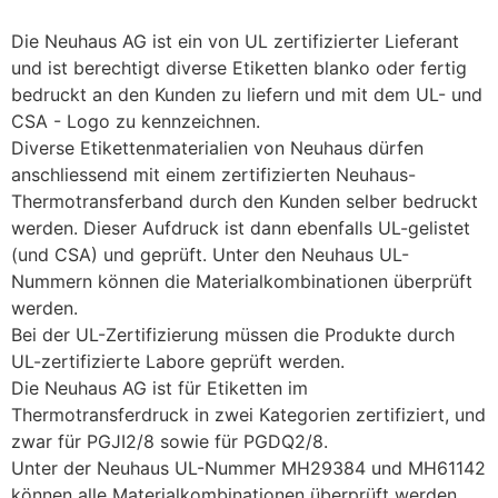
Die Neuhaus AG ist ein von UL zertifizierter Lieferant 
und ist berechtigt diverse Etiketten blanko oder fertig 
bedruckt an den Kunden zu liefern und mit dem UL- und 
CSA - Logo zu kennzeichnen.
Diverse Etikettenmaterialien von Neuhaus dürfen 
anschliessend mit einem zertifizierten Neuhaus-
Thermotransferband durch den Kunden selber bedruckt 
werden. Dieser Aufdruck ist dann ebenfalls UL-gelistet 
(und CSA) und geprüft. Unter den Neuhaus UL-
Nummern können die Materialkombinationen überprüft 
werden.
Bei der UL-Zertifizierung müssen die Produkte durch 
UL-zertifizierte Labore geprüft werden. 
Die Neuhaus AG ist für Etiketten im 
Thermotransferdruck in zwei Kategorien zertifiziert, und 
zwar für PGJI2/8 sowie für PGDQ2/8. 
Unter der Neuhaus UL-Nummer MH29384 und MH61142 
können alle Materialkombinationen überprüft werden.