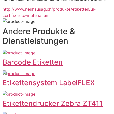
http://www.neuhausag.ch/produkte/etiketten/ul-
zertifizierte-materialien
Andere Produkte &
Dienstleistungen
Barcode Etiketten
Etikettensystem LabelFLEX
Etikettendrucker Zebra ZT411