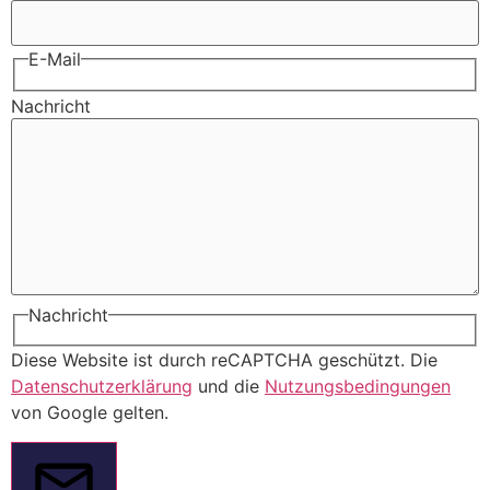
E-Mail
Nachricht
Nachricht
Diese Website ist durch reCAPTCHA geschützt. Die
Datenschutzerklärung
und die
Nutzungsbedingungen
von Google gelten.