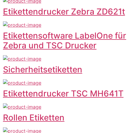
Etikettendrucker Zebra ZD621t
Etikettensoftware LabelOne für
Zebra und TSC Drucker
Sicherheitsetiketten
Etikettendrucker TSC MH641T
Rollen Etiketten