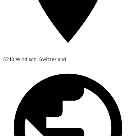
5210 Windisch, Switzerland