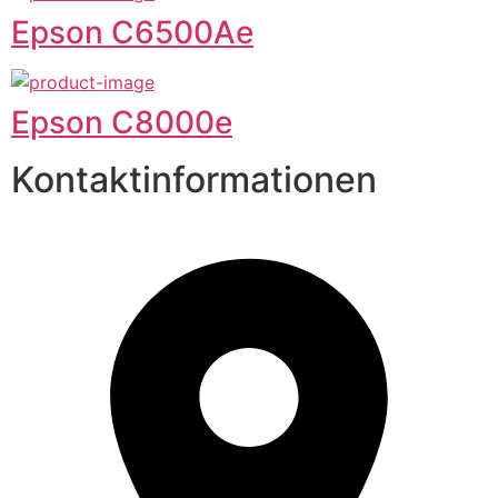
Epson C6500Ae
Epson C8000e
Kontaktinformationen