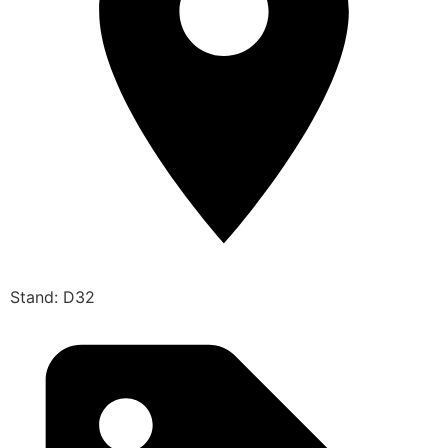
Stand: D32