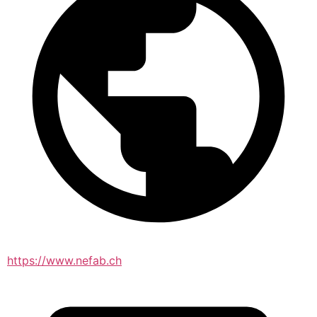
https://www.nefab.ch