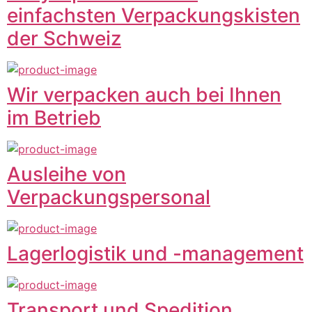
einfachsten Verpackungskisten
der Schweiz
Wir verpacken auch bei Ihnen
im Betrieb
Ausleihe von
Verpackungspersonal
Lagerlogistik und -management
Transport und Spedition