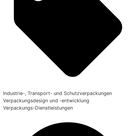
Industrie-, Transport- und Schutzverpackungen
Verpackungsdesign und -entwicklung
Verpackungs-Dienstleistungen