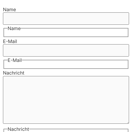
Name
Name
E-Mail
E-Mail
Nachricht
Nachricht