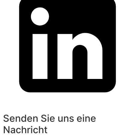
Senden Sie uns eine
Nachricht