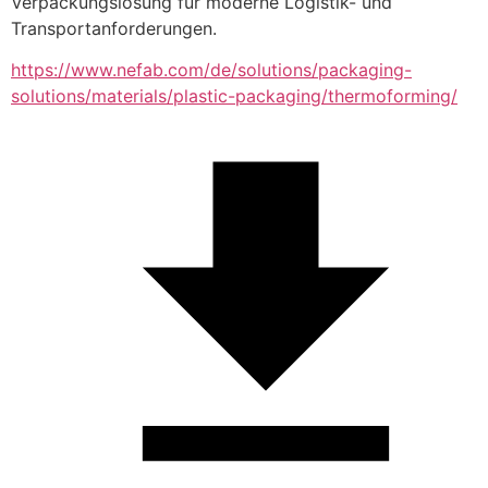
Verpackungslösung für moderne Logistik- und 
Transportanforderungen.
https://www.nefab.com/de/solutions/packaging-
solutions/materials/plastic-packaging/thermoforming/