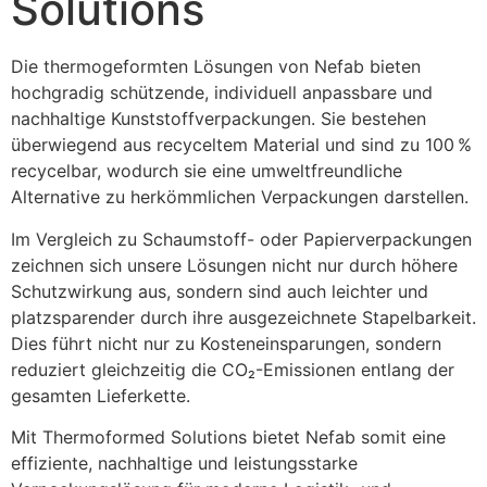
Solutions
Die thermogeformten Lösungen von Nefab bieten 
hochgradig schützende, individuell anpassbare und 
nachhaltige Kunststoffverpackungen. Sie bestehen 
überwiegend aus recyceltem Material und sind zu 100 % 
recycelbar, wodurch sie eine umweltfreundliche 
Alternative zu herkömmlichen Verpackungen darstellen.
Im Vergleich zu Schaumstoff- oder Papierverpackungen 
zeichnen sich unsere Lösungen nicht nur durch höhere 
Schutzwirkung aus, sondern sind auch leichter und 
platzsparender durch ihre ausgezeichnete Stapelbarkeit. 
Dies führt nicht nur zu Kosteneinsparungen, sondern 
reduziert gleichzeitig die CO₂-Emissionen entlang der 
gesamten Lieferkette.
Mit Thermoformed Solutions bietet Nefab somit eine 
effiziente, nachhaltige und leistungsstarke 