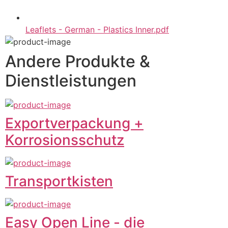
Leaflets - German - Plastics Inner.pdf
Andere Produkte &
Dienstleistungen
Exportverpackung +
Korrosionsschutz
Transportkisten
Easy Open Line - die