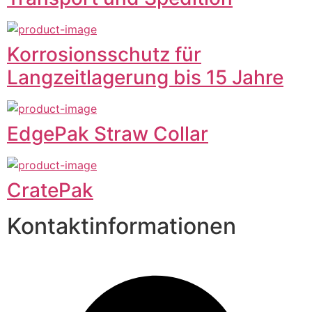
Korrosionsschutz für
Langzeitlagerung bis 15 Jahre
EdgePak Straw Collar
CratePak
Kontaktinformationen