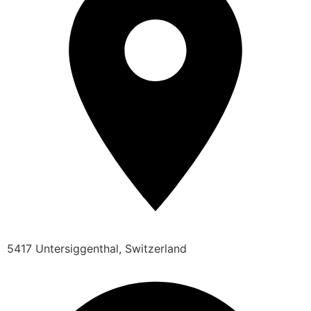
5417 Untersiggenthal, Switzerland