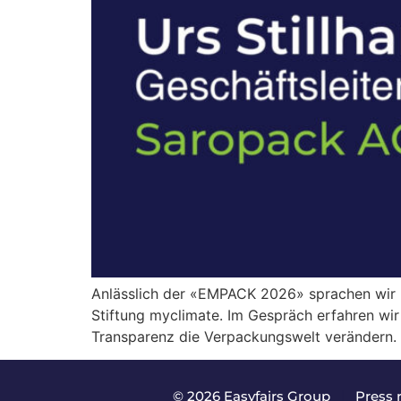
Anlässlich der «EMPACK 2026» sprachen wir mi
Stiftung myclimate. Im Gespräch erfahren wir
Transparenz die Verpackungswelt verändern.
© 2026 Easyfairs Group
|
Press 