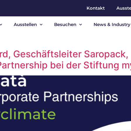
Kontakt
Ausste
Ausstellen
Besuchen
News & Industry 
rd, Geschäftsleiter Saropack,
artnership bei der Stiftung m