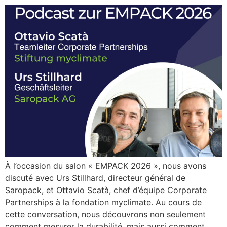
À l’occasion du salon « EMPACK 2026 », nous avons
discuté avec Urs Stillhard, directeur général de
Saropack, et Ottavio Scatà, chef d’équipe Corporate
Partnerships à la fondation myclimate. Au cours de
cette conversation, nous découvrons non seulement
comment mesurer la durabilité, mais aussi comment