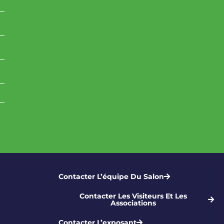
Contacter L’équipe Du Salon
Contacter Les Visiteurs Et Les
Associations
Contacter L’exposant