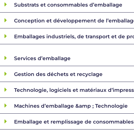
Substrats et consommables d’emballage
Conception et développement de l’emballag
Emballages industriels, de transport et de pr
Services d’emballage
Gestion des déchets et recyclage
Technologie, logiciels et matériaux d’impress
Machines d’emballage &amp ; Technologie
Emballage et remplissage de consommables 