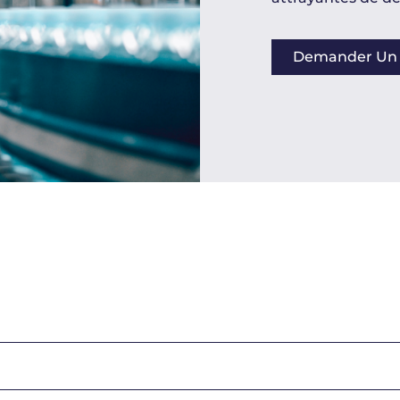
Demander Un D