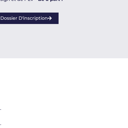
ossier D'inscription