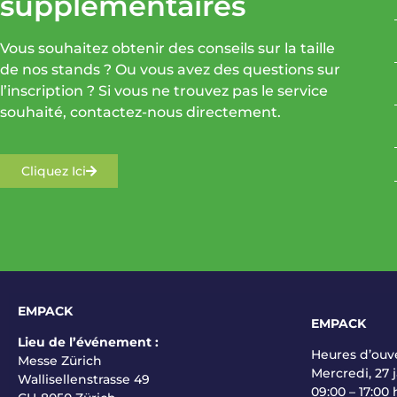
supplémentaires
Vous souhaitez obtenir des conseils sur la taille
de nos stands ? Ou vous avez des questions sur
l’inscription ? Si vous ne trouvez pas le service
souhaité, contactez-nous directement.
Cliquez Ici
EMPACK
EMPACK
Lieu de l’événement :
Heures d’ouve
Messe Zürich
Mercredi, 27 
Wallisellenstrasse 49
09:00 – 17:00