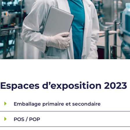
Espaces d’exposition 2023
Emballage primaire et secondaire
POS / POP