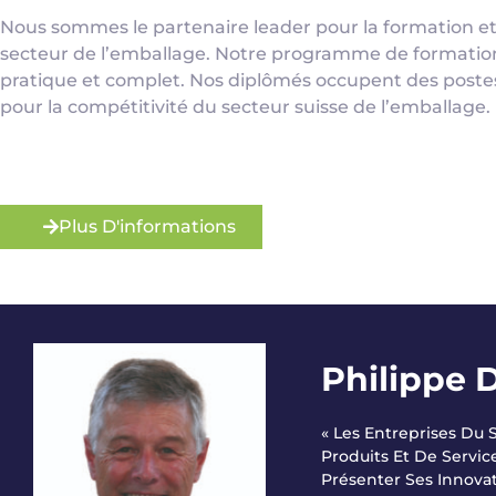
Nous sommes le partenaire leader pour la formation et
secteur de l’emballage. Notre programme de formation 
pratique et complet. Nos diplômés occupent des postes 
pour la compétitivité du secteur suisse de l’emballage.
Plus D'informations
Philippe 
« Les Entreprises Du
Produits Et De Servic
Présenter Ses Innovat