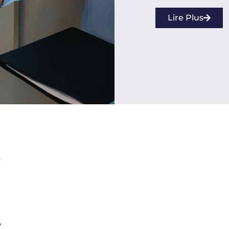
Lire Plus