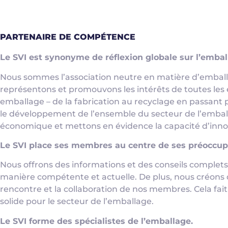
PARTENAIRE DE COMPÉTENCE
Le SVI est synonyme de réflexion globale sur l’embal
Nous sommes l’association neutre en matière d’emball
représentons et promouvons les intérêts de toutes les e
emballage – de la fabrication au recyclage en passant 
le développement de l’ensemble du secteur de l’emball
économique et mettons en évidence la capacité d’inno
Le SVI place ses membres au centre de ses préoccup
Nous offrons des informations et des conseils complets
manière compétente et actuelle. De plus, nous créons
rencontre et la collaboration de nos membres. Cela fait
solide pour le secteur de l’emballage.
Le SVI forme des spécialistes de l’emballage.