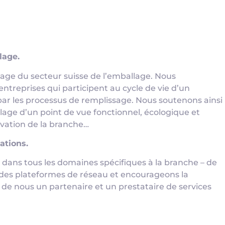
lage.
age du secteur suisse de l’emballage. Nous
ntreprises qui participent au cycle de vie d’un
par les processus de remplissage. Nous soutenons ainsi
age d’un point de vue fonctionnel, écologique et
vation de la branche…
ations.
 dans tous les domaines spécifiques à la branche – de
 des plateformes de réseau et encourageons la
 de nous un partenaire et un prestataire de services