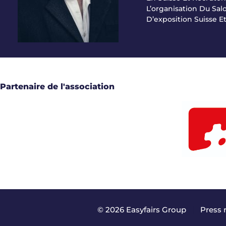
L’organisation Du Sa
D’exposition Suisse E
Partenaire de l'association
© 2026 Easyfairs Group
|
Press 