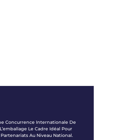
Une Concurrence Internationale De
 L’emballage Le Cadre Idéal Pour
Partenariats Au Niveau National.