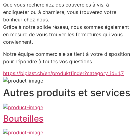
Que vous recherchiez des couvercles à vis, à 
encliqueter ou à charnière, vous trouverez votre 
bonheur chez nous.
Grâce à notre solide réseau, nous sommes également 
en mesure de vous trouver les fermetures qui vous 
conviennent.
Notre équipe commerciale se tient à votre disposition 
pour répondre à toutes vos questions.
https://biplast.ch/en/produktfinder?category_id=1,7
Autres produits et services
Bouteilles