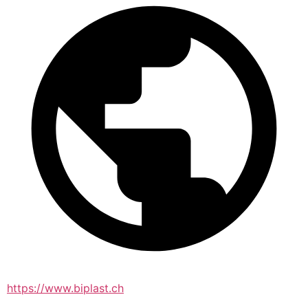
https://www.biplast.ch