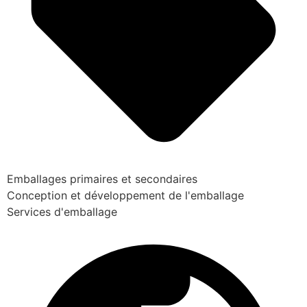
Emballages primaires et secondaires
Conception et développement de l'emballage
Services d'emballage