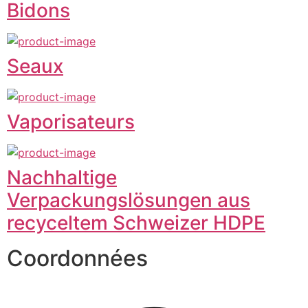
Bidons
Seaux
Vaporisateurs
Nachhaltige
Verpackungslösungen aus
recyceltem Schweizer HDPE
Coordonnées