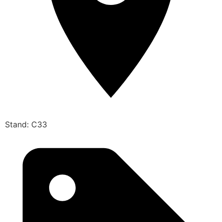
Stand: C33