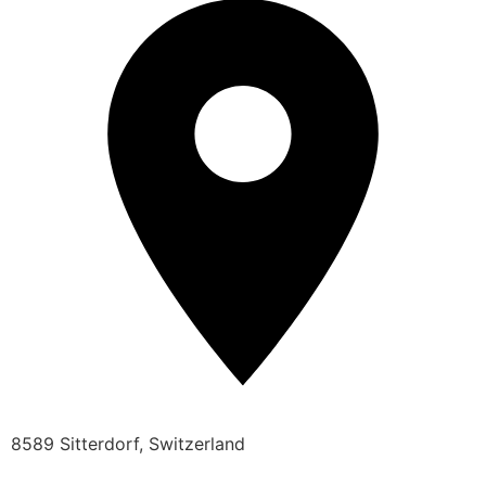
8589 Sitterdorf, Switzerland