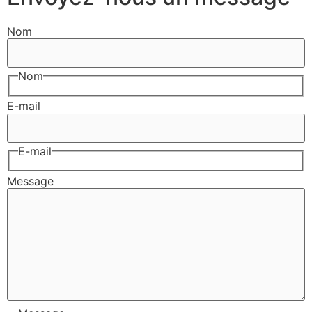
Nom
Nom
E-mail
E-mail
Message