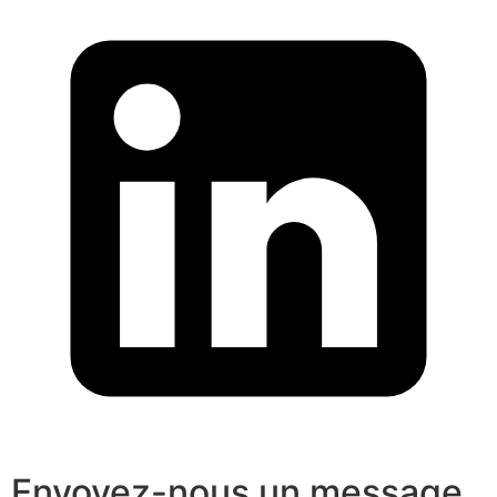
Envoyez-nous un message