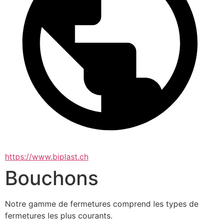
https://www.biplast.ch
Bouchons
Notre gamme de fermetures comprend les types de 
fermetures les plus courants. 