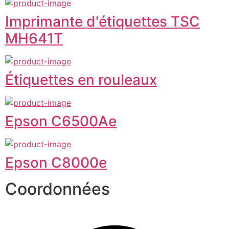
Imprimante d'étiquettes TSC
MH641T
Étiquettes en rouleaux
Epson C6500Ae
Epson C8000e
Coordonnées