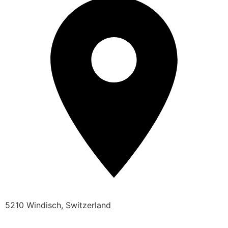
5210 Windisch, Switzerland