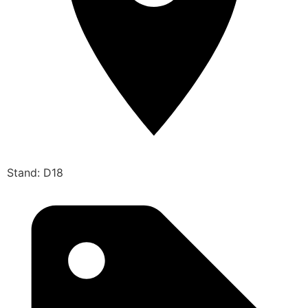
Stand: D18