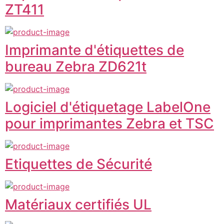
ZT411
Imprimante d'étiquettes de
bureau Zebra ZD621t
Logiciel d'étiquetage LabelOne
pour imprimantes Zebra et TSC
Etiquettes de Sécurité
Matériaux certifiés UL