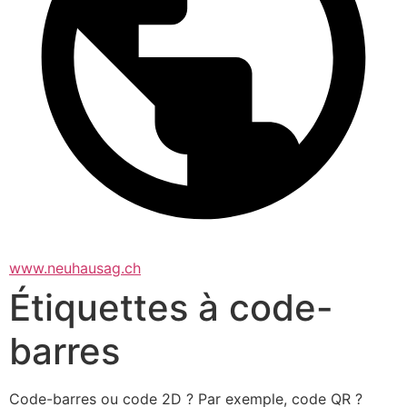
www.neuhausag.ch
Étiquettes à code-
barres
Code-barres ou code 2D ? Par exemple, code QR ?