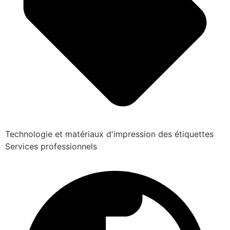
Technologie et matériaux d'impression des étiquettes
Services professionnels