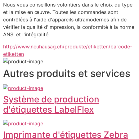
Nous vous conseillons volontiers dans le choix du type 
et la mise en œuvre. Toutes les commandes sont 
contrôlées à l'aide d'appareils ultramodernes afin de 
vérifier la qualité d'impression, la conformité à la norme 
ANSI et l'intégralité.
http://www.neuhausag.ch/produkte/etiketten/barcode-
etiketten
Autres produits et services
Système de production
d'étiquettes LabelFlex
Imprimante d'étiquettes Zebra