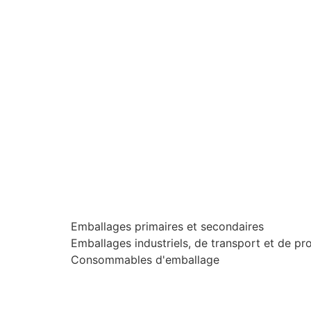
Emballages primaires et secondaires
Emballages industriels, de transport et de pr
Consommables d'emballage