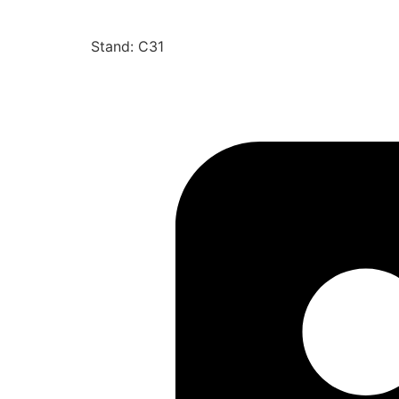
Stand: C31