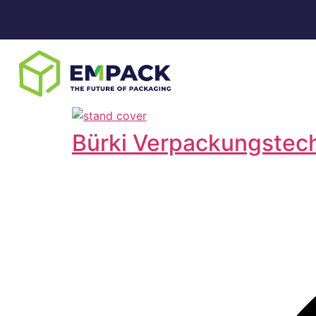
Bürki Verpackungstec