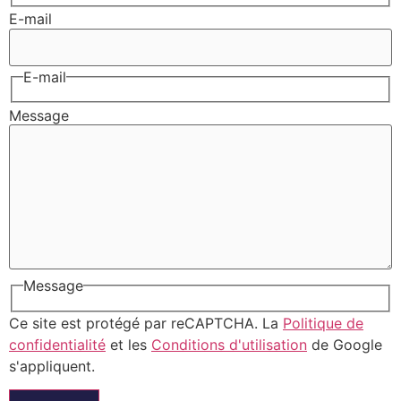
E-mail
E-mail
Message
Message
Ce site est protégé par reCAPTCHA. La
Politique de
confidentialité
et les
Conditions d'utilisation
de Google
s'appliquent.