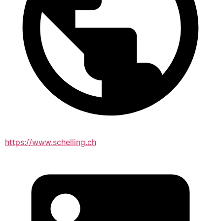
https://www.schelling.ch