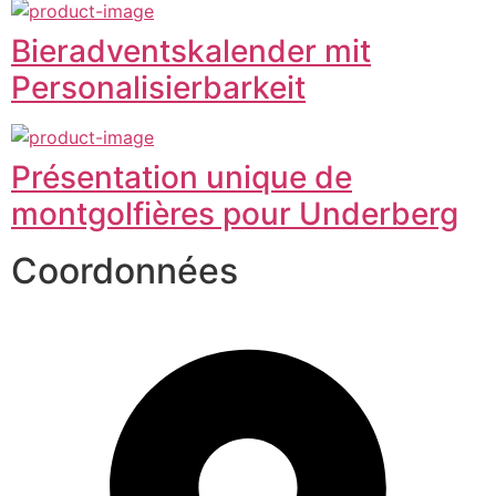
Bieradventskalender mit
Personalisierbarkeit
Présentation unique de
montgolfières pour Underberg
Coordonnées