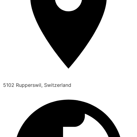
5102 Rupperswil, Switzerland