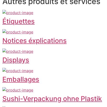
Autres produits et services
Étiquettes
Notices éxplications
Displays
Emballages
Sushi-Verpackung ohne Plastik