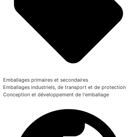
Emballages primaires et secondaires
Emballages industriels, de transport et de protection
Conception et développement de l'emballage