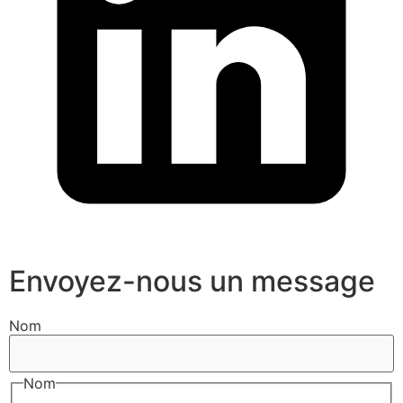
Envoyez-nous un message
Nom
Nom