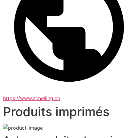
https://www.schelling.ch
Produits imprimés