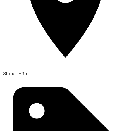
Stand: E35