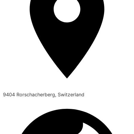
9404 Rorschacherberg, Switzerland