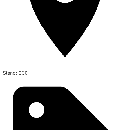
Stand: C30