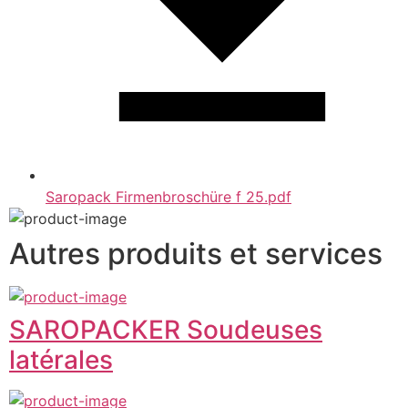
Saropack Firmenbroschüre f 25.pdf
Autres produits et services
SAROPACKER Soudeuses
latérales