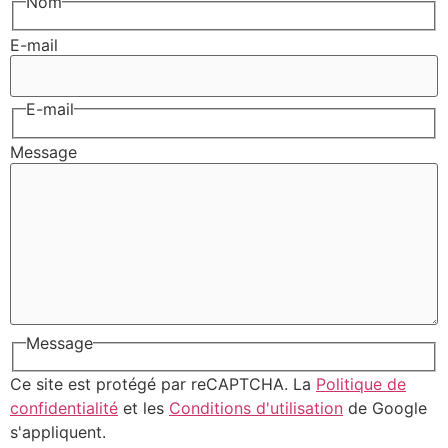
Nom
E-mail
E-mail
Message
Message
Ce site est protégé par reCAPTCHA. La
Politique de
confidentialité
et les
Conditions d'utilisation
de Google
s'appliquent.