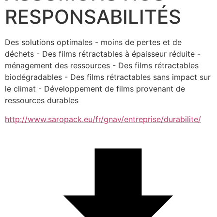
RESPONSABILITÉS
Des solutions optimales - moins de pertes et de 
déchets - Des films rétractables à épaisseur réduite - 
ménagement des ressources - Des films rétractables 
biodégradables - Des films rétractables sans impact sur 
le climat - Développement de films provenant de 
ressources durables
http://www.saropack.eu/fr/gnav/entreprise/durabilite/