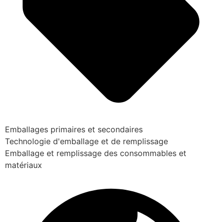
Emballages primaires et secondaires
Technologie d'emballage et de remplissage
Emballage et remplissage des consommables et
matériaux