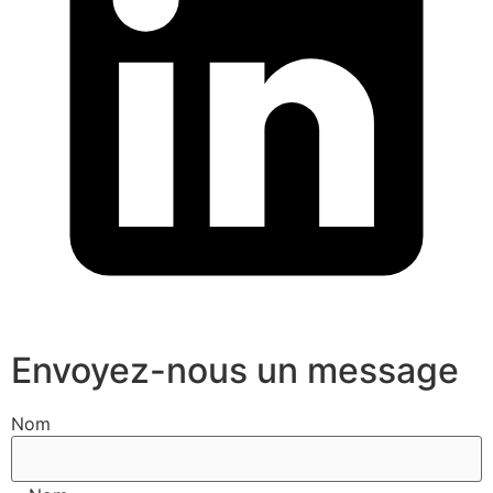
Envoyez-nous un message
Nom