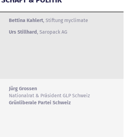
Bettina Kahlert
, Stiftung myclimate
Urs Stillhard
, Saropack AG
Jürg Grossen
Nationalrat & Präsident GLP Schweiz
Grünliberale Partei Schweiz