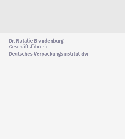
Dr. Natalie Brandenburg
Geschäftsführerin
Deutsches Verpackungsinstitut dvi