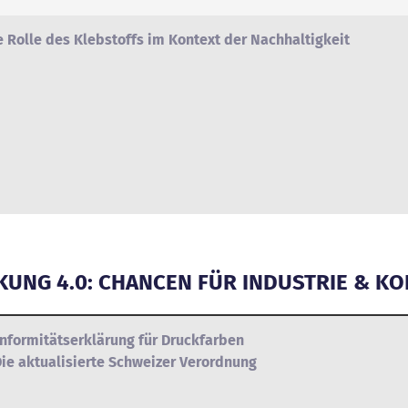
e Rolle des Klebstoffs im Kontext der Nachhaltigkeit
CKUNG 4.0: CHANCEN FÜR INDUSTRIE & K
nformitätserklärung für Druckfarben
Die aktualisierte Schweizer Verordnung