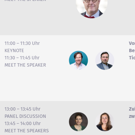
11:00 – 11:30 Uhr
Vo
KEYNOTE
Be
11:30 – 11:45 Uhr
Ti
MEET THE SPEAKER
13:00 – 13:45 Uhr
Zu
PANEL DISCUSSION
zw
13:45 – 14:00 Uhr
MEET THE SPEAKERS