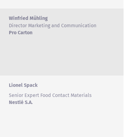
Winfried Mühling
Director Marketing and Communication
Pro Carton
Lionel Spack
Senior Expert Food Contact Materials
Nestlé S.A.