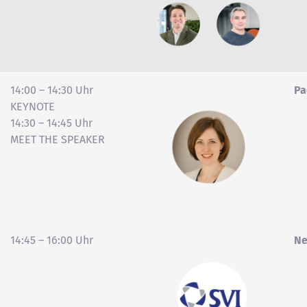
14:00 – 14:30 Uhr
Pa
KEYNOTE
14:30 – 14:45 Uhr
MEET THE SPEAKER
14:45 – 16:00 Uhr
Ne