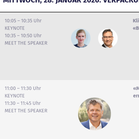
10:05 – 10:35 Uhr
Kl
KEYNOTE
«B
10:35 – 10:50 Uhr
MEET THE SPEAKER
11:00 – 11:30 Uhr
«M
KEYNOTE
er
11:30 – 11:45 Uhr
MEET THE SPEAKER