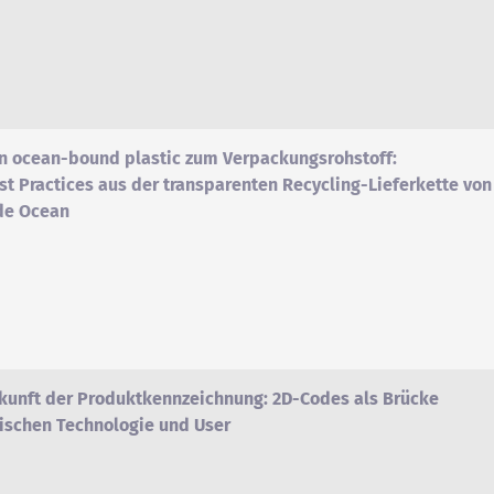
n ocean-bound plastic zum Verpackungsrohstoff:
st Practices aus der transparenten Recycling-Lieferkette von
de Ocean
kunft der Produktkennzeichnung: 2D-Codes als Brücke
ischen Technologie und User