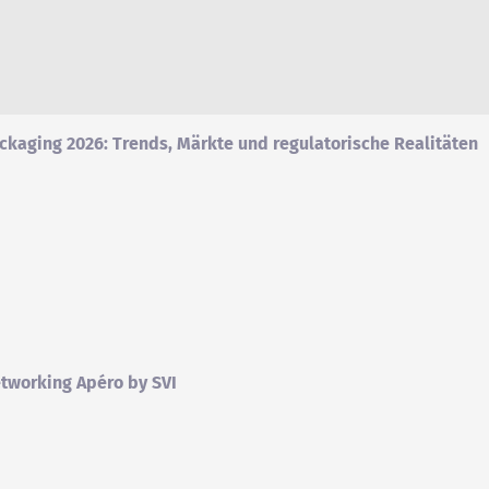
ckaging 2026: Trends, Märkte und regulatorische Realitäten
tworking Apéro by SVI