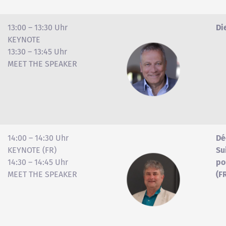
13:00 – 13:30 Uhr
Di
KEYNOTE
13:30 – 13:45 Uhr
MEET THE SPEAKER
14:00 – 14:30 Uhr
Dé
KEYNOTE (FR)
Su
14:30 – 14:45 Uhr
po
MEET THE SPEAKER
(F