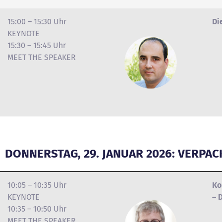
15:00 – 15:30 Uhr
Di
KEYNOTE
15:30 – 15:45 Uhr
MEET THE SPEAKER
DONNERSTAG, 29. JANUAR 2026: VERPA
10:05 – 10:35 Uhr
Ko
KEYNOTE
– 
10:35 – 10:50 Uhr
MEET THE SPEAKER