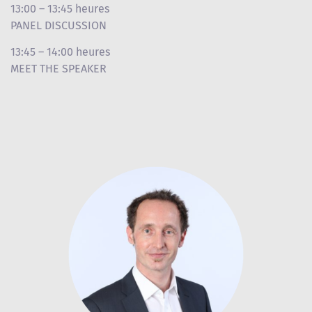
13:00 – 13:45 heures
PANEL DISCUSSION
13:45 – 14:00 heures
MEET THE SPEAKER