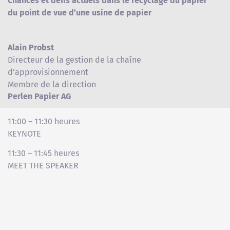
Chances et défis actuels dans le recyclage du papier
du point de vue d’une usine de papier
Alain Probst
Directeur de la gestion de la chaîne
d’approvisionnement
Membre de la direction
Perlen Papier AG
11:00 – 11:30 heures
KEYNOTE
11:30 – 11:45 heures
MEET THE SPEAKER