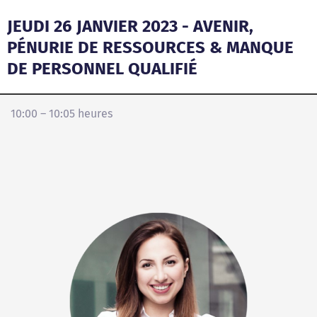
JEUDI 26 JANVIER 2023 - AVENIR,
PÉNURIE DE RESSOURCES & MANQUE
DE PERSONNEL QUALIFIÉ
10:00 – 10:05 heures