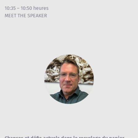
10:35 – 10:50 heures
MEET THE SPEAKER