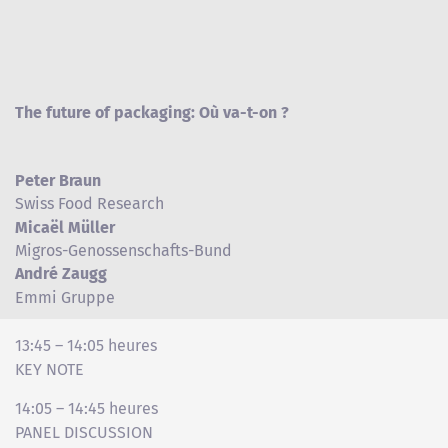
The future of packaging: Où va-t-on ?
Peter Braun
Swiss Food Research
Micaël Müller
Migros-Genossenschafts-Bund
André Zaugg
Emmi Gruppe
13:45 – 14:05 heures
KEY NOTE
14:05 – 14:45 heures
PANEL DISCUSSION