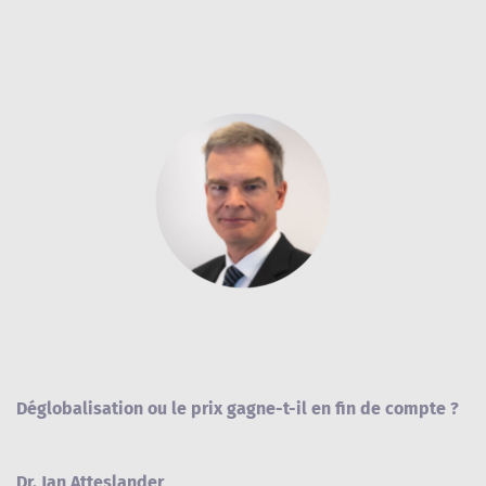
Déglobalisation ou le prix gagne-t-il en fin de compte ?
Dr. Jan Atteslander