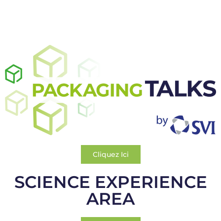
Cliquez Ici
SCIENCE EXPERIENCE
AREA