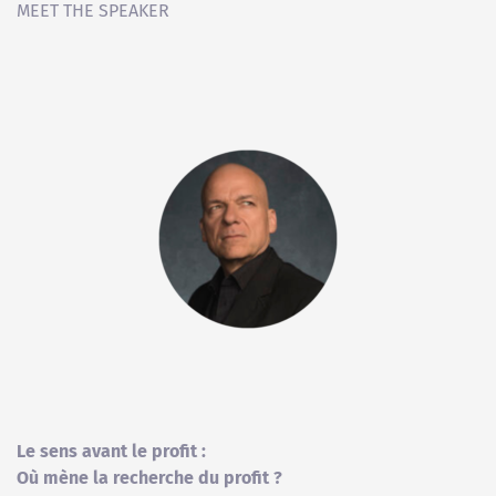
MEET THE SPEAKER
Le sens avant le profit :
Où mène la recherche du profit ?