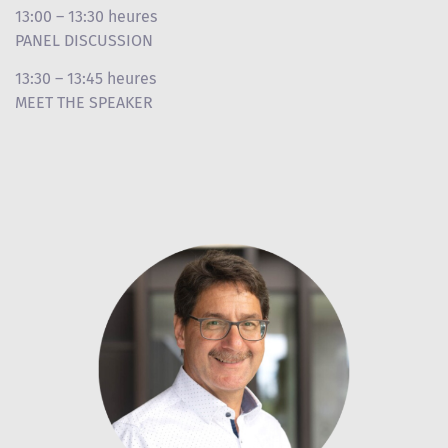
13:00 – 13:30 heures
PANEL DISCUSSION
13:30 – 13:45 heures
MEET THE SPEAKER