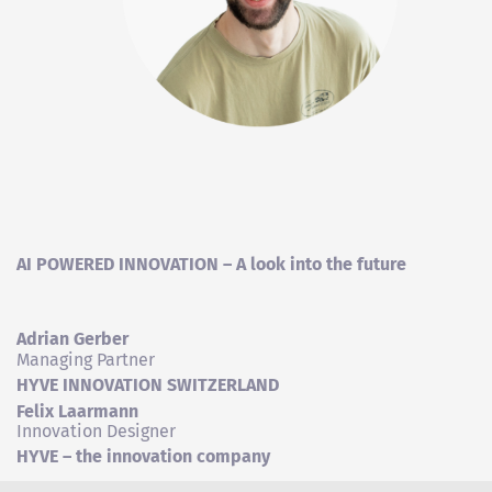
AI POWERED INNOVATION – A look into the future
Adrian Gerber
Managing Partner
HYVE INNOVATION SWITZERLAND
Felix Laarmann
Innovation Designer
HYVE – the innovation company