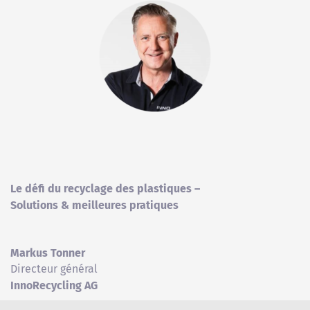
Le défi du recyclage des plastiques –
Solutions & meilleures pratiques
Markus Tonner
Directeur général
InnoRecycling AG