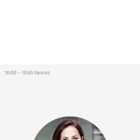
10:00 – 10:05 heures