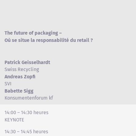
The future of packaging –
Où se situe la responsabilité du retail ?
Patrick Geisselhardt
Swiss Recycling
Andreas Zopfi
SVI
Babette Sigg
Konsumentenforum kf
14:00 – 14:30 heures
KEYNOTE
14:30 – 14:45 heures