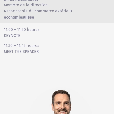
Membre de la direction,
Responsable du commerce extérieur
economiesuisse
11:00 – 11:30 heures
KEYNOTE
11:30 – 11:45 heures
MEET THE SPEAKER