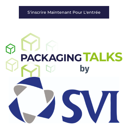
S'inscrire Maintenant Pour L'entrée
by