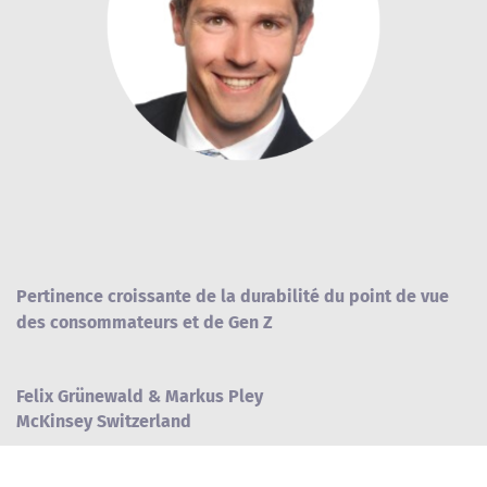
Pertinence croissante de la durabilité du point de vue
des consommateurs et de Gen Z
Felix Grünewald & Markus Pley
McKinsey Switzerland