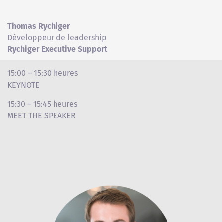
Thomas Rychiger
Développeur de leadership
Rychiger Executive Support
15:00 – 15:30 heures
KEYNOTE
15:30 – 15:45 heures
MEET THE SPEAKER