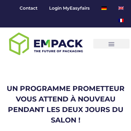
Contact
Login MyEasyfairs
UN PROGRAMME PROMETTEUR
VOUS ATTEND À NOUVEAU
PENDANT LES DEUX JOURS DU
SALON !