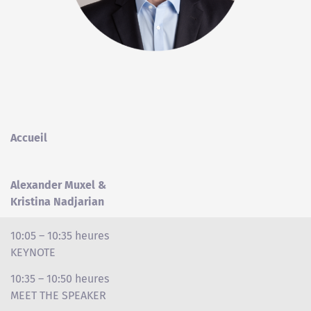
Accueil
Alexander Muxel &
Kristina Nadjarian
10:05 – 10:35 heures
KEYNOTE
10:35 – 10:50 heures
MEET THE SPEAKER