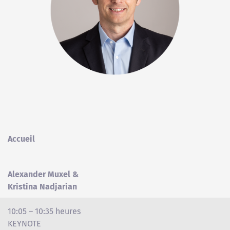
Accueil
Alexander Muxel &
Kristina Nadjarian
10:05 – 10:35 heures
KEYNOTE