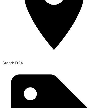
Stand: D24