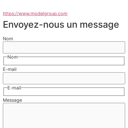
https://www.modelgroup.com
Envoyez-nous un message
Nom
Nom
E-mail
E-mail
Message