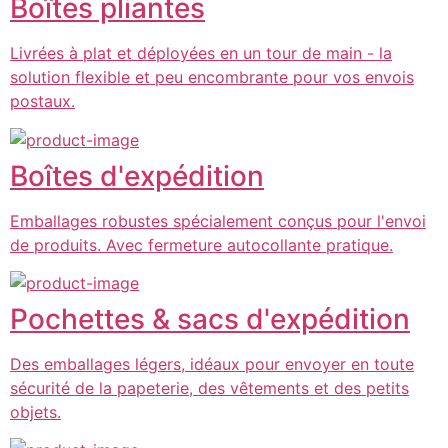
Boîtes pliantes
Livrées à plat et déployées en un tour de main - la
solution flexible et peu encombrante pour vos envois
postaux.
Boîtes d'expédition
Emballages robustes spécialement conçus pour l'envoi
de produits. Avec fermeture autocollante pratique.
Pochettes & sacs d'expédition
Des emballages légers, idéaux pour envoyer en toute
sécurité de la papeterie, des vêtements et des petits
objets.