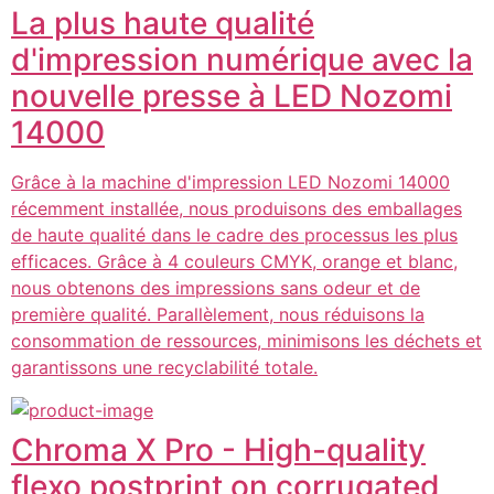
La plus haute qualité
d'impression numérique avec la
nouvelle presse à LED Nozomi
14000
Grâce à la machine d'impression LED Nozomi 14000
récemment installée, nous produisons des emballages
de haute qualité dans le cadre des processus les plus
efficaces. Grâce à 4 couleurs CMYK, orange et blanc,
nous obtenons des impressions sans odeur et de
première qualité. Parallèlement, nous réduisons la
consommation de ressources, minimisons les déchets et
garantissons une recyclabilité totale.
Chroma X Pro - High-quality
flexo postprint on corrugated