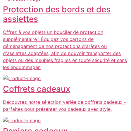
Protection des bords et des
assiettes
Offrez à vos objets un bouclier de protection
supplémentaire ! Équipez vos cartons de
déménagement de nos protections d'arêtes ou
d'assiettes adaptées, afin de pouvoir transporter des
objets ou des meubles fragiles en toute sécurité et sans
les endommager.
Coffrets cadeaux
Découvrez notre sélection variée de coffrets cadeaux -
parfaites pour présenter vos cadeaux avec style.
Paniers cadeaux