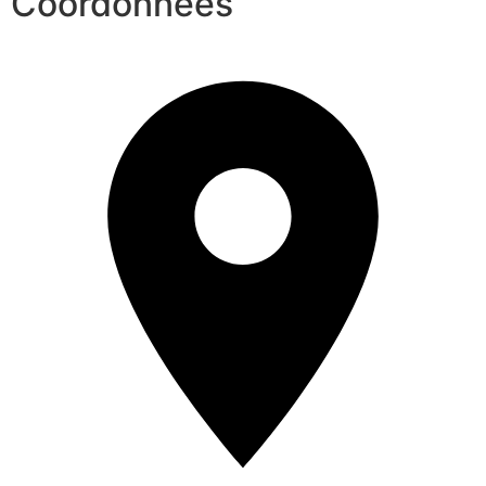
Coordonnées