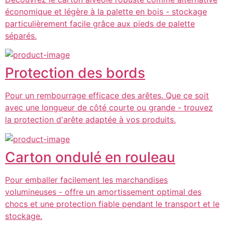
économique et légère à la palette en bois - stockage
particulièrement facile grâce aux pieds de palette
séparés.
Protection des bords
Pour un rembourrage efficace des arêtes. Que ce soit
avec une longueur de côté courte ou grande - trouvez
la protection d'arête adaptée à vos produits.
Carton ondulé en rouleau
Pour emballer facilement les marchandises
volumineuses - offre un amortissement optimal des
chocs et une protection fiable pendant le transport et le
stockage.