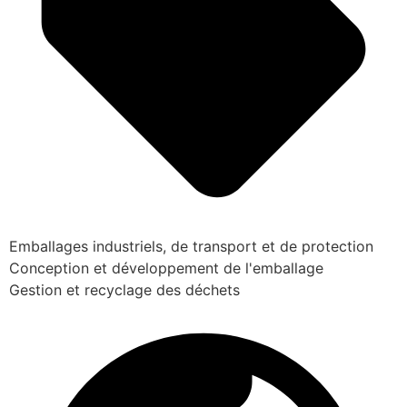
Emballages industriels, de transport et de protection
Conception et développement de l'emballage
Gestion et recyclage des déchets