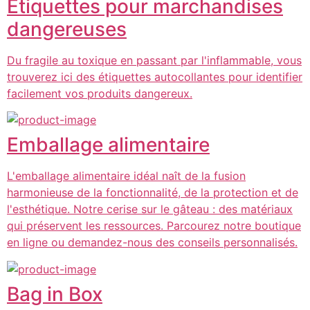
Étiquettes pour marchandises
dangereuses
Du fragile au toxique en passant par l'inflammable, vous
trouverez ici des étiquettes autocollantes pour identifier
facilement vos produits dangereux.
Emballage alimentaire
L'emballage alimentaire idéal naît de la fusion
harmonieuse de la fonctionnalité, de la protection et de
l'esthétique. Notre cerise sur le gâteau : des matériaux
qui préservent les ressources. Parcourez notre boutique
en ligne ou demandez-nous des conseils personnalisés.
Bag in Box