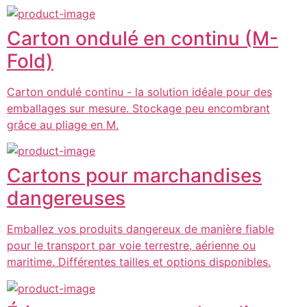
Carton ondulé en continu (M-
Fold)
Carton ondulé continu - la solution idéale pour des
emballages sur mesure. Stockage peu encombrant
grâce au pliage en M.
Cartons pour marchandises
dangereuses
Emballez vos produits dangereux de manière fiable
pour le transport par voie terrestre, aérienne ou
maritime. Différentes tailles et options disponibles.