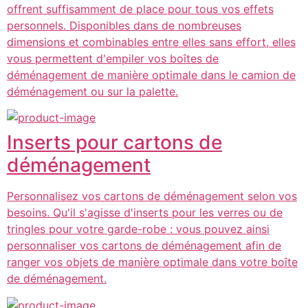
offrent suffisamment de place pour tous vos effets
personnels. Disponibles dans de nombreuses
dimensions et combinables entre elles sans effort, elles
vous permettent d'empiler vos boîtes de
déménagement de manière optimale dans le camion de
déménagement ou sur la palette.
Inserts pour cartons de
déménagement
Personnalisez vos cartons de déménagement selon vos
besoins. Qu'il s'agisse d'inserts pour les verres ou de
tringles pour votre garde-robe : vous pouvez ainsi
personnaliser vos cartons de déménagement afin de
ranger vos objets de manière optimale dans votre boîte
de déménagement.