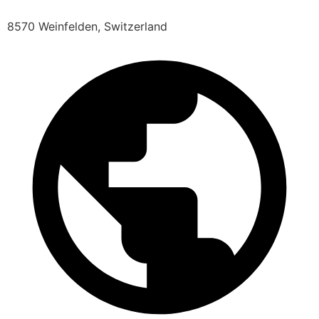
8570 Weinfelden, Switzerland