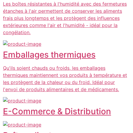
Les boîtes résistantes à l'humidité avec des fermetures
étanches à l'air permettent de conserver les aliments
frais plus longtemps et les protègent des influences
extérieures comme l'air et l'humidité - idéal pour la
congélation.
Emballages thermiques
Qu'ils soient chauds ou froids, les emballages
thermiques maintiennent vos produits à température et
les protègent de la chaleur ou du froid. Idéal pour
l'envoi de produits alimentaires et de médicaments.
E-Commerce & Distribution