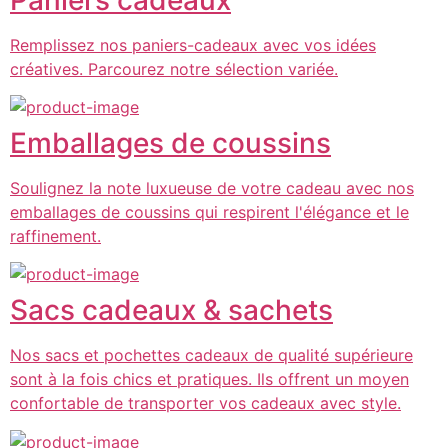
Remplissez nos paniers-cadeaux avec vos idées
créatives. Parcourez notre sélection variée.
Emballages de coussins
Soulignez la note luxueuse de votre cadeau avec nos
emballages de coussins qui respirent l'élégance et le
raffinement.
Sacs cadeaux & sachets
Nos sacs et pochettes cadeaux de qualité supérieure
sont à la fois chics et pratiques. Ils offrent un moyen
confortable de transporter vos cadeaux avec style.