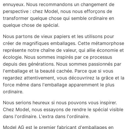
ennuyeux. Nous recommandons un changement de 
perspective : chez Model, nous nous efforçons de 
transformer quelque chose qui semble ordinaire en 
quelque chose de spécial.
Nous partons de vieux papiers et les utilisons pour 
créer de magnifiques emballages. Cette métamorphose 
représente notre chaîne de valeur, qui allie économie et 
écologie. Nous sommes inspirés par ce processus 
depuis des générations. Nous sommes passionnés par 
l'emballage et la beauté cachée. Parce que si vous 
regardez attentivement, vous découvrirez la grâce et la 
force même dans l'emballage apparemment le plus 
ordinaire.
Nous serions heureux si nous pouvons vous inspirer. 
Chez Model, nous essayons de rendre le spécial visible 
dans l'ordinaire. L'extra dans l'ordinaire.
Model AG est le premier fabricant d'emballages en 