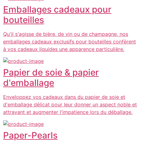
Emballages cadeaux pour
bouteilles
Qu'il s'agisse de bière, de vin ou de champagne, nos
emballages cadeaux exclusifs pour bouteilles confèrent
à vos cadeaux liquides une apparence particulière.
Papier de soie & papier
d'emballage
Enveloppez vos cadeaux dans du papier de soie et
d'emballage délicat pour leur donner un aspect noble et
attrayant et augmenter l'impatience lors du déballage.
Paper-Pearls