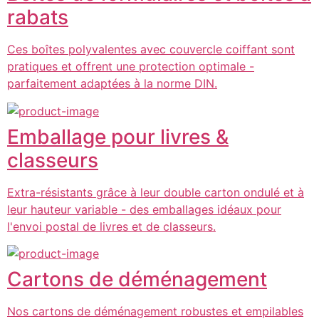
rabats
Ces boîtes polyvalentes avec couvercle coiffant sont
pratiques et offrent une protection optimale -
parfaitement adaptées à la norme DIN.
Emballage pour livres &
classeurs
Extra-résistants grâce à leur double carton ondulé et à
leur hauteur variable - des emballages idéaux pour
l'envoi postal de livres et de classeurs.
Cartons de déménagement
Nos cartons de déménagement robustes et empilables