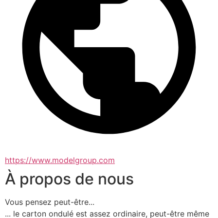
https://www.modelgroup.com
À propos de nous
Vous pensez peut-être...
... le carton ondulé est assez ordinaire, peut-être même 