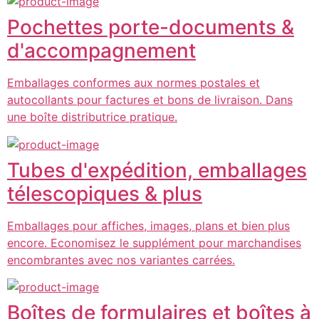
Pochettes porte-documents &
d'accompagnement
Emballages conformes aux normes postales et
autocollants pour factures et bons de livraison. Dans
une boîte distributrice pratique.
Tubes d'expédition, emballages
télescopiques & plus
Emballages pour affiches, images, plans et bien plus
encore. Economisez le supplément pour marchandises
encombrantes avec nos variantes carrées.
Boîtes de formulaires et boîtes à