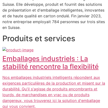
Suisse. Elle développe, produit et fournit des solutions 
de présentation et d'emballage intelligentes, innovantes 
et de haute qualité en carton ondulé. Fin janvier 2023, 
notre entreprise employait 784 personnes sur trois sites 
en Suisse.
Produits et services
Emballages industriels : La
stabilité rencontre la flexibilité
Nos emballages industriels intelligents répondent aux
exigences particulières de la production et misent sur la
durabilité. Qu'il s'agisse de produits encombrants et
lourds, de marchandises en vrac ou de produits
dangereux, vous trouverez ici la solution d'emballage
qui vous convient.