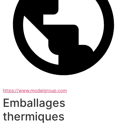
https://www.modelgroup.com
Emballages
thermiques