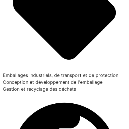
Emballages industriels, de transport et de protection
Conception et développement de l'emballage
Gestion et recyclage des déchets