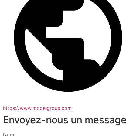
https://www.modelgroup.com
Envoyez-nous un message
Nom