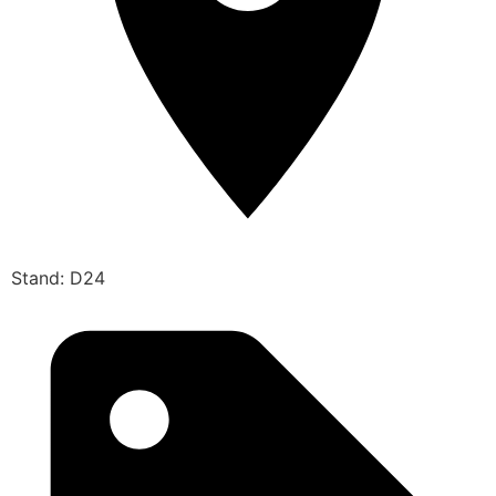
Stand: D24