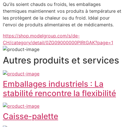
Qu'ils soient chauds ou froids, les emballages 
thermiques maintiennent vos produits à température et 
les protègent de la chaleur ou du froid. Idéal pour 
l'envoi de produits alimentaires et de médicaments.
https://shop.modelgroup.com/s/de-
CH/category/detail/0ZG09000000PlRtGAK?page=1
Autres produits et services
Emballages industriels : La
stabilité rencontre la flexibilité
Caisse-palette