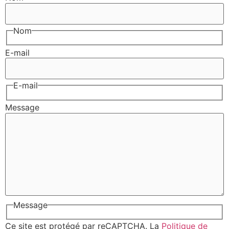
Nom
E-mail
E-mail
Message
Message
Ce site est protégé par reCAPTCHA. La
Politique de