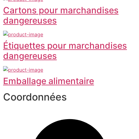
Cartons pour marchandises
dangereuses
Étiquettes pour marchandises
dangereuses
Emballage alimentaire
Coordonnées