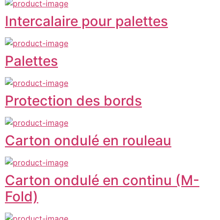
Intercalaire pour palettes
Palettes
Protection des bords
Carton ondulé en rouleau
Carton ondulé en continu (M-
Fold)