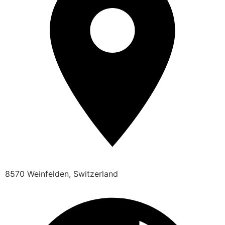
8570 Weinfelden, Switzerland