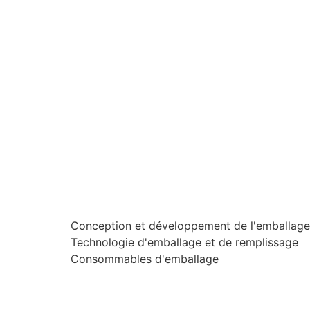
Conception et développement de l'emballage
Technologie d'emballage et de remplissage
Consommables d'emballage