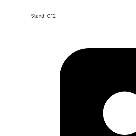
Stand: C12