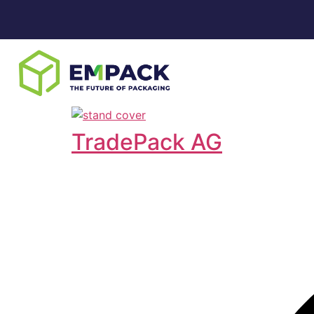
TradePack AG