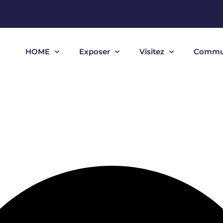
HOME
Exposer
Visitez
Commu