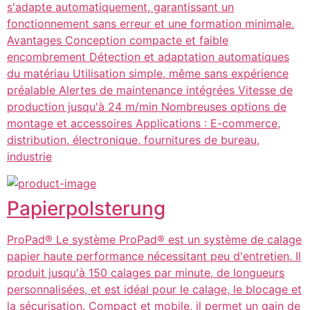
s'adapte automatiquement, garantissant un
fonctionnement sans erreur et une formation minimale.
Avantages Conception compacte et faible
encombrement Détection et adaptation automatiques
du matériau Utilisation simple, même sans expérience
préalable Alertes de maintenance intégrées Vitesse de
production jusqu'à 24 m/min Nombreuses options de
montage et accessoires Applications : E-commerce,
distribution, électronique, fournitures de bureau,
industrie
Papierpolsterung
ProPad® Le système ProPad® est un système de calage
papier haute performance nécessitant peu d'entretien. Il
produit jusqu'à 150 calages par minute, de longueurs
personnalisées, et est idéal pour le calage, le blocage et
la sécurisation. Compact et mobile, il permet un gain de