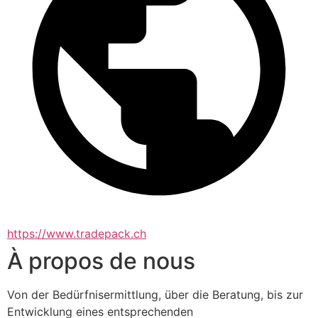
https://www.tradepack.ch
À propos de nous
Von der Bedürfnisermittlung, über die Beratung, bis zur 
Entwicklung eines entsprechenden 