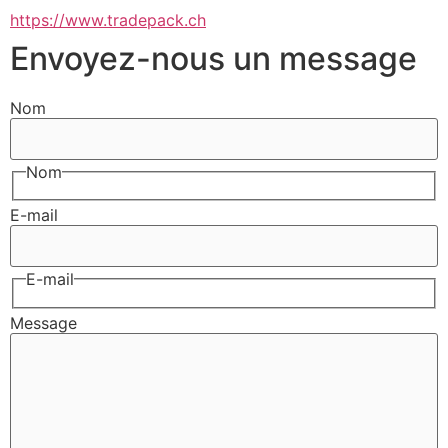
https://www.tradepack.ch
Envoyez-nous un message
Nom
Nom
E-mail
E-mail
Message