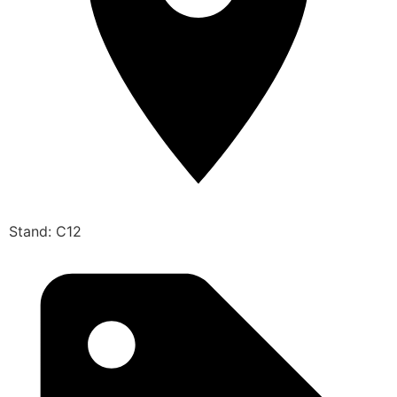
Stand: C12