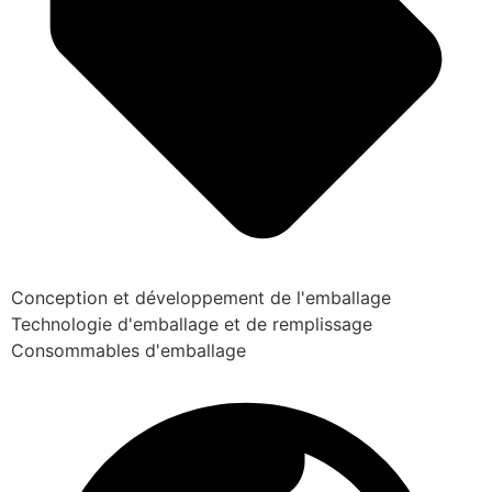
Conception et développement de l'emballage
Technologie d'emballage et de remplissage
Consommables d'emballage