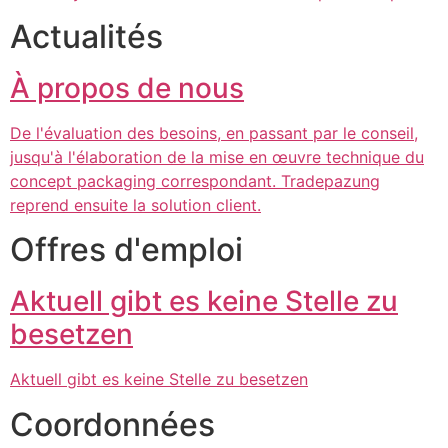
Actualités
À propos de nous
De l'évaluation des besoins, en passant par le conseil,
jusqu'à l'élaboration de la mise en œuvre technique du
concept packaging correspondant. Tradepazung
reprend ensuite la solution client.
Offres d'emploi
Aktuell gibt es keine Stelle zu
besetzen
Aktuell gibt es keine Stelle zu besetzen
Coordonnées