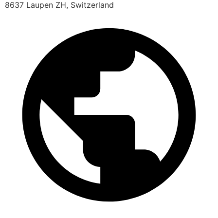
8637 Laupen ZH, Switzerland