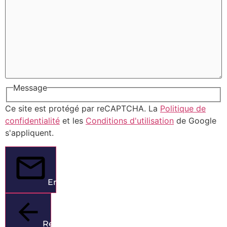
Message
Ce site est protégé par reCAPTCHA. La
Politique de
confidentialité
et les
Conditions d'utilisation
de Google
s'appliquent.
Envoyer
Retour