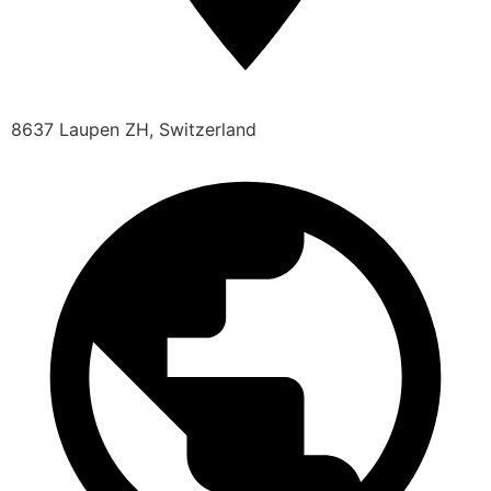
8637 Laupen ZH, Switzerland