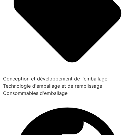
Conception et développement de l'emballage
Technologie d'emballage et de remplissage
Consommables d'emballage