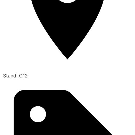
Stand: C12