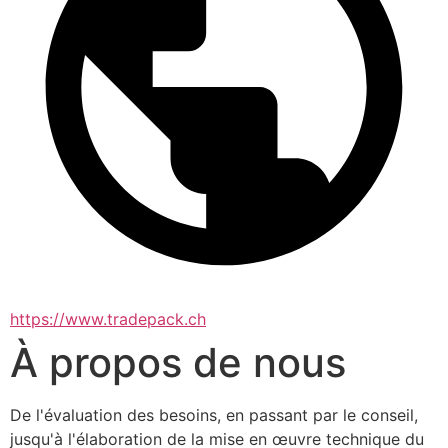
https://www.tradepack.ch
À propos de nous
De l'évaluation des besoins, en passant par le conseil, 
jusqu'à l'élaboration de la mise en œuvre technique du 