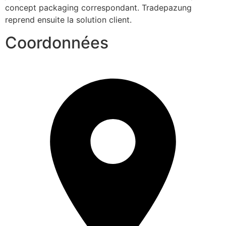
concept packaging correspondant. Tradepazung 
reprend ensuite la solution client.
Coordonnées